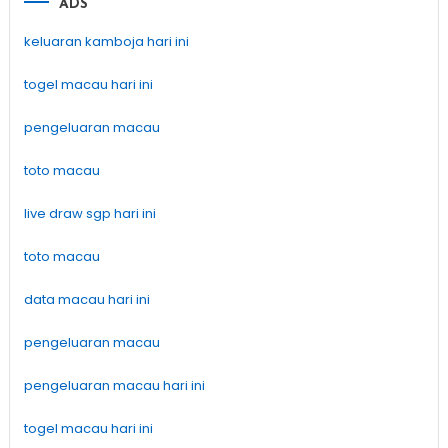
ADS
keluaran kamboja hari ini
togel macau hari ini
pengeluaran macau
toto macau
live draw sgp hari ini
toto macau
data macau hari ini
pengeluaran macau
pengeluaran macau hari ini
togel macau hari ini