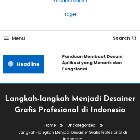
Keluaran Macau
Togel
Menu
Search
Panduan Membuat Desain
Aplikasi yang Menarik dan
Headline
Fungsional
Langkah-langkah Menjadi Desainer
Grafis Profesional di Indonesia
Home
Uncategorized
Langkah-langkah Menjadi Desainer Grafis Profesional di
Indonesia