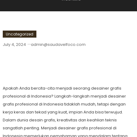
Uncategorized
July 4, 2024
admin@saudavelfoco.com
Langkah-Langkah Menjadi Desainer
Grafis Profesional Di Indonesia
Apakah Anda bercita-cita menjadi seorang desainer grafis
profesional di Indonesia? Langkah-langkah menjadi desainer
grafis profesional di Indonesia tidaklah mudah, tetapi dengan
kerja keras dan tekad yang kuat, impian Anda bisa terwujud.
Dalam dunia desain grafis, kreativitas dan keahlian teknis
sangatlah penting. Menjadi desainer grafis profesional di
Indonesia memerlukan pemahaman yang mendalam tentang