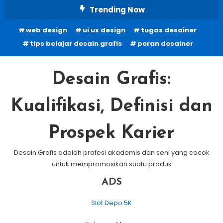
Skip
Trending Now
To
web design
ui ux design
tugas desainer
Content
tips belajar desain grafis
peran desainer
Desain Grafis:
Kualifikasi, Definisi dan
Prospek Karier
Desain Grafis adalah profesi akademis dan seni yang cocok
untuk mempromosikan suatu produk
ADS
Slot Depo 5K