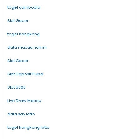
togel cambodia
Slot Gacor
togel hongkong
data macau hari ini
Slot Gacor
Slot Deposit Pulsa
Slot 5000
Live Draw Macau
data sdy lotto
togel hongkong lotto