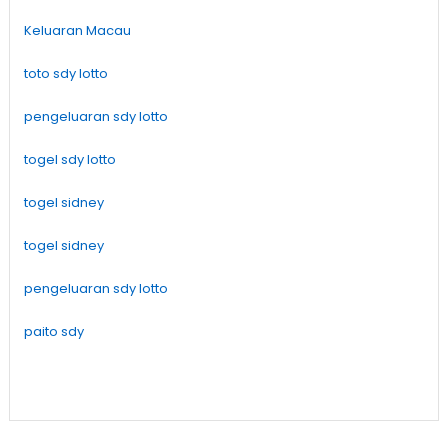
Keluaran Macau
toto sdy lotto
pengeluaran sdy lotto
togel sdy lotto
togel sidney
togel sidney
pengeluaran sdy lotto
paito sdy