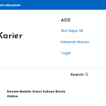
an desainer
ADS
Slot Depo 5K
Karier
Keluaran Macau
Togel
Search
Desain Mobile: Kunci Sukses Bisnis
Panduan Da
Online
Pemula