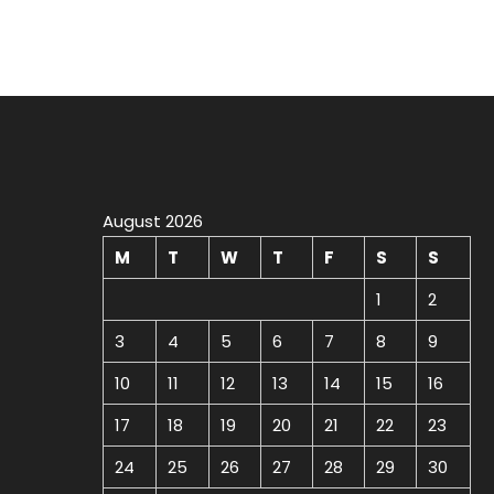
pagination
August 2026
M
T
W
T
F
S
S
1
2
3
4
5
6
7
8
9
10
11
12
13
14
15
16
17
18
19
20
21
22
23
24
25
26
27
28
29
30