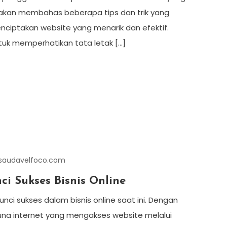
ta akan membahas beberapa tips dan trik yang
iptakan website yang menarik dan efektif.
uk memperhatikan tata letak […]
audavelfoco.com
ci Sukses Bisnis Online
nci sukses dalam bisnis online saat ini. Dengan
na internet yang mengakses website melalui