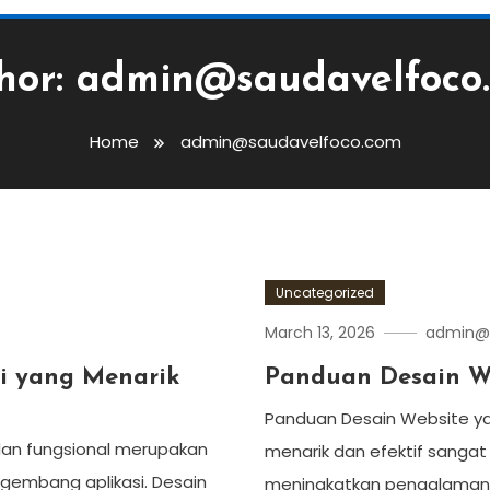
hor:
admin@saudavelfoco
Home
admin@saudavelfoco.com
Uncategorized
March 13, 2026
admin@
i yang Menarik
Panduan Desain We
Panduan Desain Website yan
dan fungsional merupakan
menarik dan efektif sangat
ngembang aplikasi. Desain
meningkatkan pengalaman 