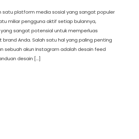
 satu platform media sosial yang sangat populer
satu miliar pengguna aktif setiap bulannya,
 yang sangat potensial untuk memperluas
brand Anda. Salah satu hal yang paling penting
n sebuah akun Instagram adalah desain feed
Panduan desain […]
m