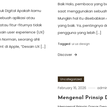
Baik Halo, pembaca yang bu
k Digital Apakah kamu
saat menggunakan sebuah a
buah aplikasi atau
Mungkin hal itu disebabkan
au fitur-fiturnya tidak
yang baik. Ya, pentingnya 
sain user experience (UX)
pengguna yang lebih […]
 Norman, seorang ahli
Tagged
ui ux design
 di Apple, “Desain UX […]
Discover
Uncategorized
February 16, 2026
admi
Mengenal Prinsip 
Mengenal Prinsip Dasar De