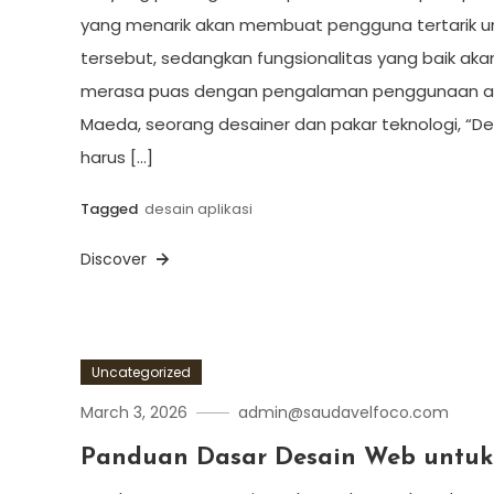
yang menarik akan membuat pengguna tertarik u
tersebut, sedangkan fungsionalitas yang baik 
merasa puas dengan pengalaman penggunaan apl
Maeda, seorang desainer dan pakar teknologi, “De
harus […]
Tagged
desain aplikasi
Discover
Uncategorized
March 3, 2026
admin@saudavelfoco.com
Panduan Dasar Desain Web untuk