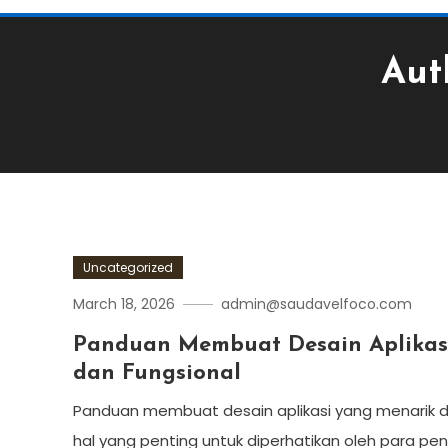
Aut
Uncategorized
March 18, 2026
admin@saudavelfoco.com
Panduan Membuat Desain Aplikas
dan Fungsional
Panduan membuat desain aplikasi yang menarik 
hal yang penting untuk diperhatikan oleh para pe