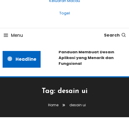
Keluaran Macau
Togel
Menu
Search
Panduan Membuat Desain
Aplikasi yang Menarik dan
Headline
Fungsional
Tag:
desain ui
Home
desain ui