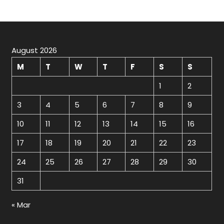
August 2026
M
T
W
T
F
S
S
1
2
3
4
5
6
7
8
9
10
11
12
13
14
15
16
17
18
19
20
21
22
23
24
25
26
27
28
29
30
31
« Mar