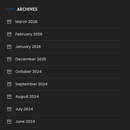
ARCHIVES
March 2026
February 2026
January 2026
December 2025
October 2024
September 2024
August 2024
July 2024
June 2024