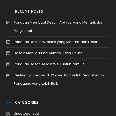
RECENT POSTS
Panduan Membuat Desain Aplikasi yang Menarik dan
Fungsional
Panduan Desain Website yang Menarik dan Efektif
Desain Mobile: Kunci Sukses Bisnis Online
Panduan Dasar Desain Web untuk Pemula
Pentingnya Desain UI UX yang Baik untuk Pengalaman
Pengguna yang Lebih Baik
CATEGORIES
Uncategorized