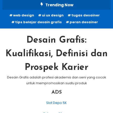
Skip
Trending Now
To
web design
ui ux design
tugas desainer
Content
tips belajar desain grafis
peran desainer
Desain Grafis:
Kualifikasi, Definisi dan
Prospek Karier
Desain Grafis adalah profesi akademis dan seni yang cocok
untuk mempromosikan suatu produk
ADS
Slot Depo 5K