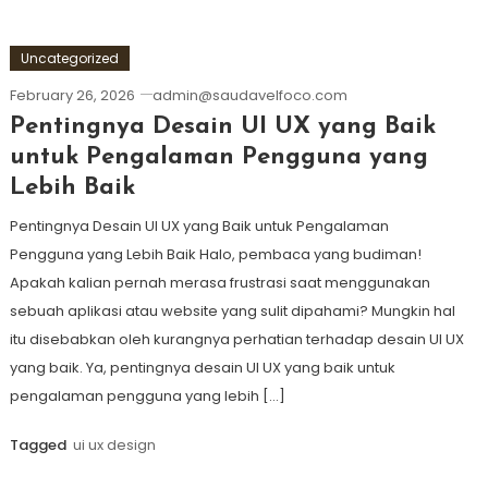
Uncategorized
February 26, 2026
admin@saudavelfoco.com
Pentingnya Desain UI UX yang Baik
untuk Pengalaman Pengguna yang
Lebih Baik
Pentingnya Desain UI UX yang Baik untuk Pengalaman
Pengguna yang Lebih Baik Halo, pembaca yang budiman!
Apakah kalian pernah merasa frustrasi saat menggunakan
sebuah aplikasi atau website yang sulit dipahami? Mungkin hal
itu disebabkan oleh kurangnya perhatian terhadap desain UI UX
yang baik. Ya, pentingnya desain UI UX yang baik untuk
pengalaman pengguna yang lebih […]
Tagged
ui ux design