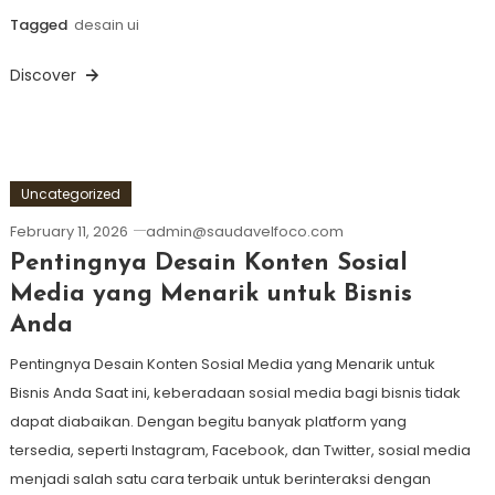
Tagged
desain ui
Discover
Uncategorized
February 11, 2026
admin@saudavelfoco.com
Pentingnya Desain Konten Sosial
Media yang Menarik untuk Bisnis
Anda
Pentingnya Desain Konten Sosial Media yang Menarik untuk
Bisnis Anda Saat ini, keberadaan sosial media bagi bisnis tidak
dapat diabaikan. Dengan begitu banyak platform yang
tersedia, seperti Instagram, Facebook, dan Twitter, sosial media
menjadi salah satu cara terbaik untuk berinteraksi dengan