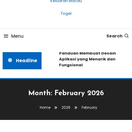
Keluaran Macau
Togel
Menu
Search
Panduan Membuat Desain
Aplikasi yang Menarik dan
Headline
Fungsional
Month:
February 2026
Home
2026
February