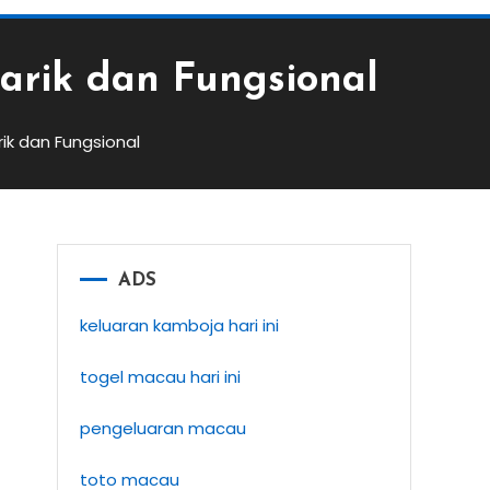
rik dan Fungsional
k dan Fungsional
ADS
keluaran kamboja hari ini
togel macau hari ini
pengeluaran macau
toto macau