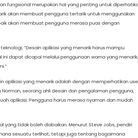
n fungsional merupakan hal yang penting untuk diperhatik
narik akan membuat pengguna tertarik untuk menggunakan
ng baik akan membuat pengguna merasa puas dengan
teknologi, “Desain aplikasi yang menarik harus mampu
ini dapat dicapai melalui penggunaan warna yang menarik
i.”
n aplikasi yang menarik adalah dengan memperhatikan use
 Norman, seorang ahli desain dan pengalaman pengguna,
ebuah aplikasi. Pengguna harus merasa nyaman dan mudah
hal yang tidak boleh diabaikan. Menurut Steve Jobs, pendiri
mana sesuatu terlihat, tetapi juga tentang bagaimana