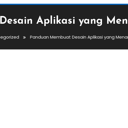
esain Aplikasi yang Mena
egorized
Panduan Membuat Desain Aplikasi yang Menari
Aplikasi Yang Menarik Dan