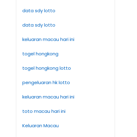
data sdy lotto
data sdy lotto
keluaran macau hari ini
togel hongkong
togel hongkong lotto
pengeluaran hk lotto
keluaran macau hari ini
toto macau hari ini
Keluaran Macau