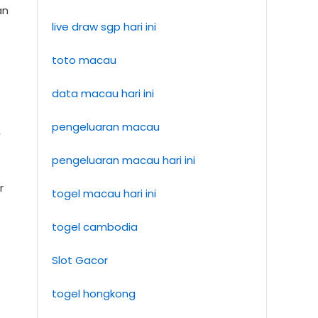
an
live draw sgp hari ini
toto macau
data macau hari ini
pengeluaran macau
,
pengeluaran macau hari ini
r
togel macau hari ini
togel cambodia
Slot Gacor
togel hongkong