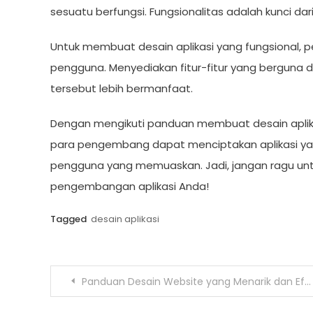
sesuatu berfungsi. Fungsionalitas adalah kunci da
Untuk membuat desain aplikasi yang fungsional,
pengguna. Menyediakan fitur-fitur yang berguna
tersebut lebih bermanfaat.
Dengan mengikuti panduan membuat desain apli
para pengembang dapat menciptakan aplikasi y
pengguna yang memuaskan. Jadi, jangan ragu untu
pengembangan aplikasi Anda!
Tagged
desain aplikasi
Post
Panduan Desain Website yang Menarik dan Efektif
navigation