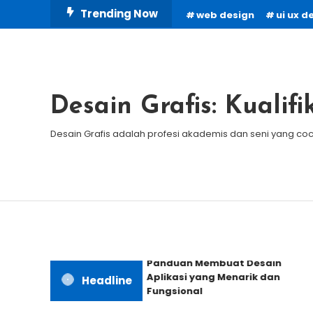
Skip
Trending Now
web design
ui ux d
To
Content
Desain Grafis: Kualifi
Desain Grafis adalah profesi akademis dan seni yang c
Panduan Membuat Desain
Aplikasi yang Menarik dan
Headline
Fungsional