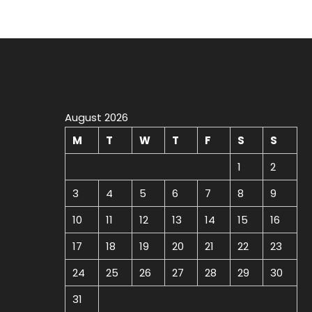
August 2026
M
T
W
T
F
S
S
1
2
3
4
5
6
7
8
9
10
11
12
13
14
15
16
17
18
19
20
21
22
23
24
25
26
27
28
29
30
31