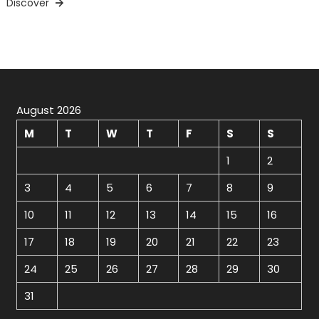
Discover
August 2026
M
T
W
T
F
S
S
1
2
3
4
5
6
7
8
9
10
11
12
13
14
15
16
17
18
19
20
21
22
23
24
25
26
27
28
29
30
31