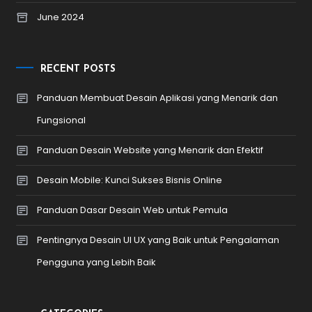
June 2024
RECENT POSTS
Panduan Membuat Desain Aplikasi yang Menarik dan
Fungsional
Panduan Desain Website yang Menarik dan Efektif
Desain Mobile: Kunci Sukses Bisnis Online
Panduan Dasar Desain Web untuk Pemula
Pentingnya Desain UI UX yang Baik untuk Pengalaman
Pengguna yang Lebih Baik