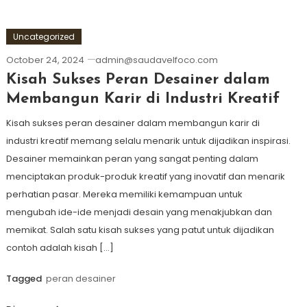
Uncategorized
October 24, 2024
admin@saudavelfoco.com
Kisah Sukses Peran Desainer dalam
Membangun Karir di Industri Kreatif
Kisah sukses peran desainer dalam membangun karir di
industri kreatif memang selalu menarik untuk dijadikan inspirasi.
Desainer memainkan peran yang sangat penting dalam
menciptakan produk-produk kreatif yang inovatif dan menarik
perhatian pasar. Mereka memiliki kemampuan untuk
mengubah ide-ide menjadi desain yang menakjubkan dan
memikat. Salah satu kisah sukses yang patut untuk dijadikan
contoh adalah kisah […]
Tagged
peran desainer