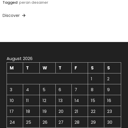
Tagged
peran desainer
Discover
August 2026
M
T
W
T
F
S
S
1
2
3
4
5
6
7
8
9
10
11
12
13
14
15
16
17
18
19
20
21
22
23
24
25
26
27
28
29
30