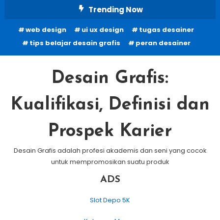
Skip
Trending Now
To
web design
ui ux design
tugas desainer
Content
tips belajar desain grafis
peran desainer
Desain Grafis:
Kualifikasi, Definisi dan
Prospek Karier
Desain Grafis adalah profesi akademis dan seni yang cocok
untuk mempromosikan suatu produk
ADS
Slot Depo 5K