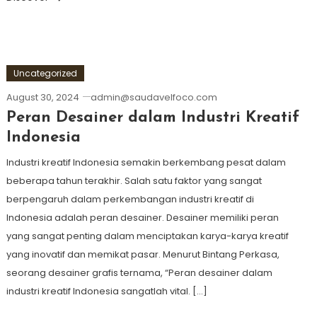
Uncategorized
August 30, 2024
admin@saudavelfoco.com
Peran Desainer dalam Industri Kreatif
Indonesia
Industri kreatif Indonesia semakin berkembang pesat dalam
beberapa tahun terakhir. Salah satu faktor yang sangat
berpengaruh dalam perkembangan industri kreatif di
Indonesia adalah peran desainer. Desainer memiliki peran
yang sangat penting dalam menciptakan karya-karya kreatif
yang inovatif dan memikat pasar. Menurut Bintang Perkasa,
seorang desainer grafis ternama, “Peran desainer dalam
industri kreatif Indonesia sangatlah vital. […]