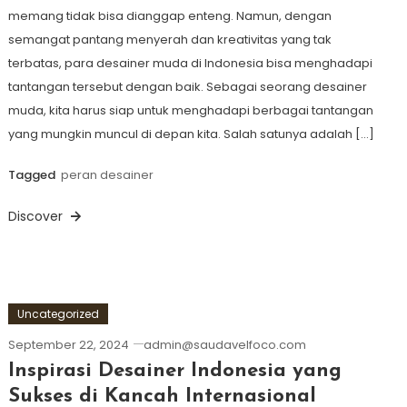
memang tidak bisa dianggap enteng. Namun, dengan
semangat pantang menyerah dan kreativitas yang tak
terbatas, para desainer muda di Indonesia bisa menghadapi
tantangan tersebut dengan baik. Sebagai seorang desainer
muda, kita harus siap untuk menghadapi berbagai tantangan
yang mungkin muncul di depan kita. Salah satunya adalah […]
Tagged
peran desainer
Discover
Uncategorized
September 22, 2024
admin@saudavelfoco.com
Inspirasi Desainer Indonesia yang
Sukses di Kancah Internasional