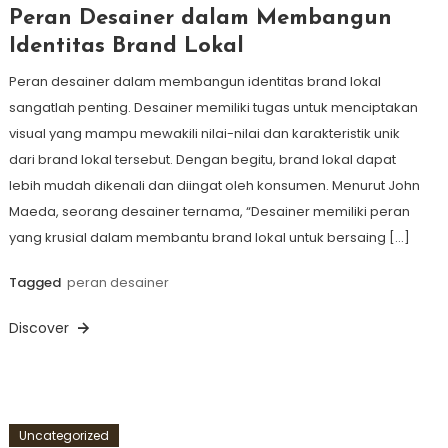
Peran Desainer dalam Membangun
Identitas Brand Lokal
Peran desainer dalam membangun identitas brand lokal
sangatlah penting. Desainer memiliki tugas untuk menciptakan
visual yang mampu mewakili nilai-nilai dan karakteristik unik
dari brand lokal tersebut. Dengan begitu, brand lokal dapat
lebih mudah dikenali dan diingat oleh konsumen. Menurut John
Maeda, seorang desainer ternama, “Desainer memiliki peran
yang krusial dalam membantu brand lokal untuk bersaing […]
Tagged
peran desainer
Discover
Uncategorized