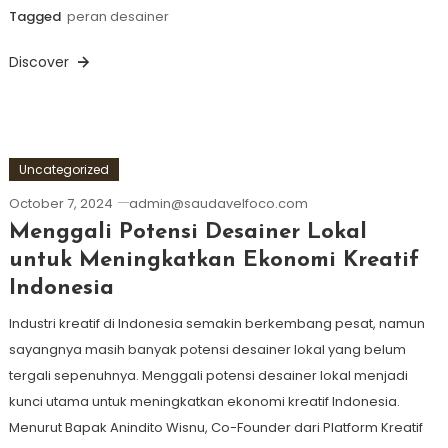
Tagged
peran desainer
Discover
Uncategorized
October 7, 2024
admin@saudavelfoco.com
Menggali Potensi Desainer Lokal
untuk Meningkatkan Ekonomi Kreatif
Indonesia
Industri kreatif di Indonesia semakin berkembang pesat, namun
sayangnya masih banyak potensi desainer lokal yang belum
tergali sepenuhnya. Menggali potensi desainer lokal menjadi
kunci utama untuk meningkatkan ekonomi kreatif Indonesia.
Menurut Bapak Anindito Wisnu, Co-Founder dari Platform Kreatif