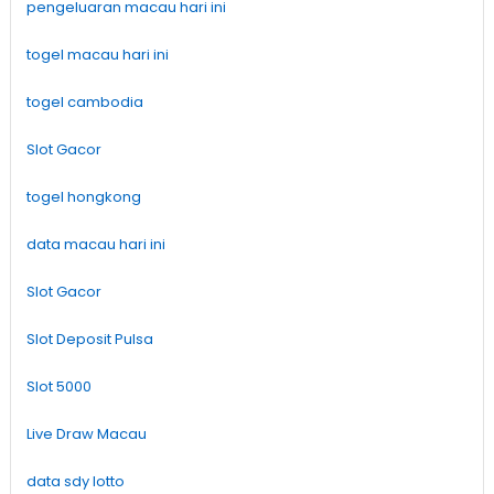
pengeluaran macau hari ini
togel macau hari ini
togel cambodia
Slot Gacor
togel hongkong
data macau hari ini
Slot Gacor
Slot Deposit Pulsa
Slot 5000
Live Draw Macau
data sdy lotto