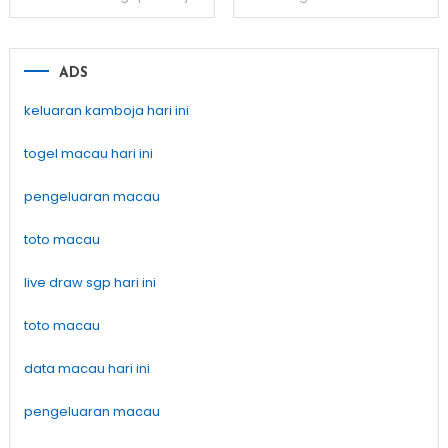
navigation
ADS
keluaran kamboja hari ini
togel macau hari ini
pengeluaran macau
toto macau
live draw sgp hari ini
toto macau
data macau hari ini
pengeluaran macau