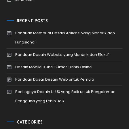
RECENT POSTS
Panduan Membuat Desain Aplikasi yang Menarik dan
Fungsional
Panduan Desain Website yang Menarik dan Efektif
Desain Mobile: Kunci Sukses Bisnis Online
Panduan Dasar Desain Web untuk Pemula
Pentingnya Desain UI UX yang Baik untuk Pengalaman
Pengguna yang Lebih Baik
CATEGORIES