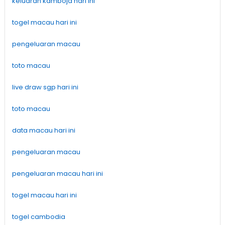
keluaran kamboja hari ini
togel macau hari ini
pengeluaran macau
toto macau
live draw sgp hari ini
toto macau
data macau hari ini
pengeluaran macau
pengeluaran macau hari ini
togel macau hari ini
togel cambodia