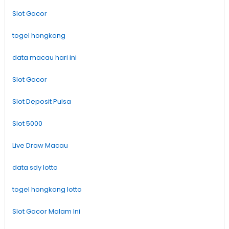
Slot Gacor
togel hongkong
data macau hari ini
Slot Gacor
Slot Deposit Pulsa
Slot 5000
Live Draw Macau
data sdy lotto
togel hongkong lotto
Slot Gacor Malam Ini