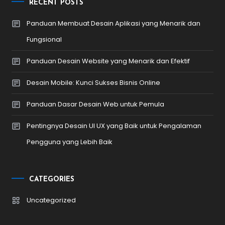
RECENT POSTS
Panduan Membuat Desain Aplikasi yang Menarik dan
Fungsional
Panduan Desain Website yang Menarik dan Efektif
Desain Mobile: Kunci Sukses Bisnis Online
Panduan Dasar Desain Web untuk Pemula
Pentingnya Desain UI UX yang Baik untuk Pengalaman
Pengguna yang Lebih Baik
CATEGORIES
Uncategorized