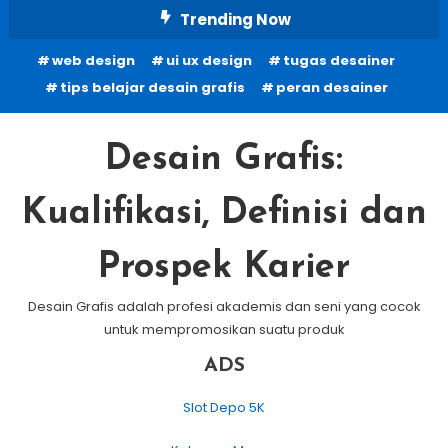
Skip
Trending Now
To
web design
ui ux design
tugas desainer
Content
tips belajar desain grafis
peran desainer
Desain Grafis:
Kualifikasi, Definisi dan
Prospek Karier
Desain Grafis adalah profesi akademis dan seni yang cocok
untuk mempromosikan suatu produk
ADS
Slot Depo 5K