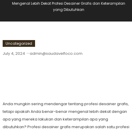
Mengenal Lebih Dekat Profesi Desainer Grafis dan Keterampilan
yang Dibutuhkan
Uncategorized
July 4, 2024
admin@saudavelfoco.com
Mengenal Lebih Dekat Profesi Desainer
Grafis Dan Keterampilan Yang
Dibutuhkan
Anda mungkin sering mendengar tentang profesi desainer grafis,
tetapi apakah Anda benar-benar mengenal lebih dekat dengan
apa yang mereka lakukan dan keterampilan apa yang
dibutuhkan? Profesi desainer grafis merupakan salah satu profesi