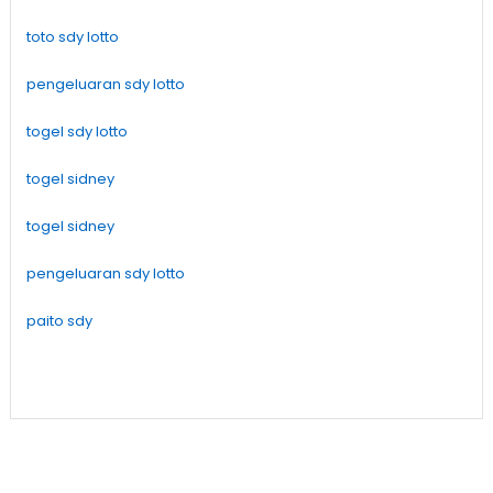
toto sdy lotto
pengeluaran sdy lotto
togel sdy lotto
togel sidney
togel sidney
pengeluaran sdy lotto
paito sdy