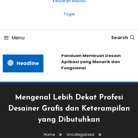
Keluaran Macau
Togel
Menu
Search
Panduan Membuat Desain
Aplikasi yang Menarik dan
Headline
Fungsional
Mengenal Lebih Dekat Profesi
Desainer Grafis dan Keterampilan
yang Dibutuhkan
Home
Uncategorized