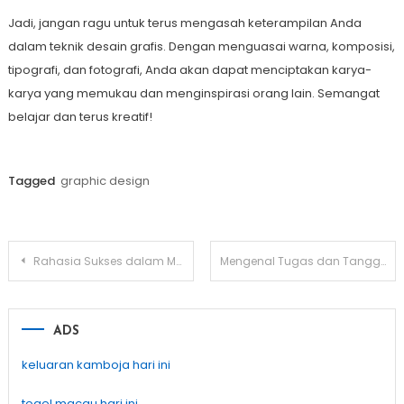
Jadi, jangan ragu untuk terus mengasah keterampilan Anda
dalam teknik desain grafis. Dengan menguasai warna, komposisi,
tipografi, dan fotografi, Anda akan dapat menciptakan karya-
karya yang memukau dan menginspirasi orang lain. Semangat
belajar dan terus kreatif!
Tagged
graphic design
Post
Rahasia Sukses dalam Menguasai Desain Grafis
Mengenal Tugas dan Tanggung Jawab Seorang Desainer Interior dalam Menciptakan Ruang yang Nyaman dan Estetis
navigation
ADS
keluaran kamboja hari ini
togel macau hari ini