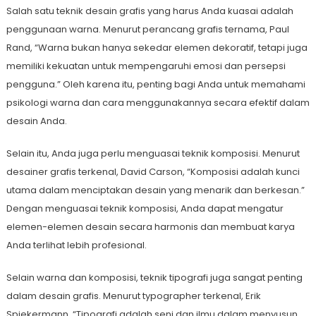
Salah satu teknik desain grafis yang harus Anda kuasai adalah
penggunaan warna. Menurut perancang grafis ternama, Paul
Rand, “Warna bukan hanya sekedar elemen dekoratif, tetapi juga
memiliki kekuatan untuk mempengaruhi emosi dan persepsi
pengguna.” Oleh karena itu, penting bagi Anda untuk memahami
psikologi warna dan cara menggunakannya secara efektif dalam
desain Anda.
Selain itu, Anda juga perlu menguasai teknik komposisi. Menurut
desainer grafis terkenal, David Carson, “Komposisi adalah kunci
utama dalam menciptakan desain yang menarik dan berkesan.”
Dengan menguasai teknik komposisi, Anda dapat mengatur
elemen-elemen desain secara harmonis dan membuat karya
Anda terlihat lebih profesional.
Selain warna dan komposisi, teknik tipografi juga sangat penting
dalam desain grafis. Menurut typographer terkenal, Erik
Spiekermann, “Tipografi adalah seni dan ilmu dalam menyusun