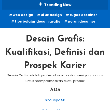
Skip
Trending Now
To
web design
ui ux design
tugas desainer
Content
tips belajar desain grafis
peran desainer
Desain Grafis:
Kualifikasi, Definisi dan
Prospek Karier
Desain Grafis adalah profesi akademis dan seni yang cocok
untuk mempromosikan suatu produk
ADS
Slot Depo 5K