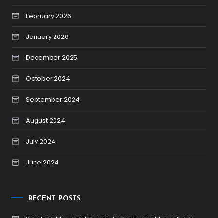
February 2026
January 2026
December 2025
October 2024
September 2024
August 2024
July 2024
June 2024
RECENT POSTS