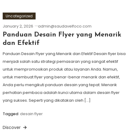
Uncategorized
January 2, 2026
admin@saudavelfoco.com
Panduan Desain Flyer yang Menarik
dan Efektif
Panduan Desain Flyer yang Menarik dan Efektif Desain flyer bisa
menjadi salah satu strategi pemasaran yang sangat efektif
untuk mempromosikan produk atau layanan Anda. Namun,
untuk membuat flyer yang benar-benar menarik dan efektif,
Anda perlu mengikuti panduan desain yang tepat. Menarik
perhatian pembaca adalah kunci utama dalam desain flyer
yang sukses. Seperti yang dikatakan oleh […]
Tagged
desain flyer
Discover