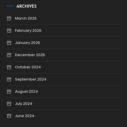
ARCHIVES
March 2026
February 2026
January 2026
December 2025
October 2024
September 2024
August 2024
July 2024
June 2024