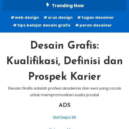
Skip
Trending Now
To
web design
ui ux design
tugas desainer
Content
tips belajar desain grafis
peran desainer
Desain Grafis:
Kualifikasi, Definisi dan
Prospek Karier
Desain Grafis adalah profesi akademis dan seni yang cocok
untuk mempromosikan suatu produk
ADS
Slot Depo 5K