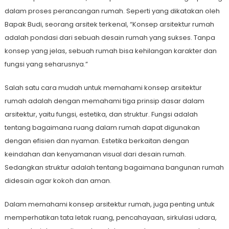
dalam proses perancangan rumah. Seperti yang dikatakan oleh
Bapak Budi, seorang arsitek terkenal, “Konsep arsitektur rumah
adalah pondasi dari sebuah desain rumah yang sukses. Tanpa
konsep yang jelas, sebuah rumah bisa kehilangan karakter dan
fungsi yang seharusnya.”
Salah satu cara mudah untuk memahami konsep arsitektur
rumah adalah dengan memahami tiga prinsip dasar dalam
arsitektur, yaitu fungsi, estetika, dan struktur. Fungsi adalah
tentang bagaimana ruang dalam rumah dapat digunakan
dengan efisien dan nyaman. Estetika berkaitan dengan
keindahan dan kenyamanan visual dari desain rumah.
Sedangkan struktur adalah tentang bagaimana bangunan rumah
didesain agar kokoh dan aman.
Dalam memahami konsep arsitektur rumah, juga penting untuk
memperhatikan tata letak ruang, pencahayaan, sirkulasi udara,