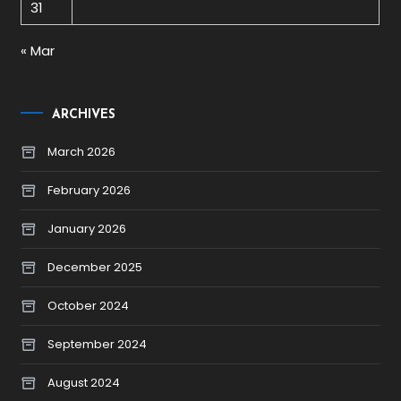
31
« Mar
ARCHIVES
March 2026
February 2026
January 2026
December 2025
October 2024
September 2024
August 2024