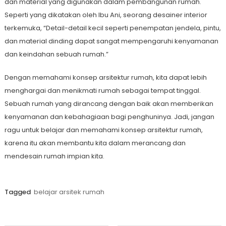
dan material yang digunakan dalam pembangunan rumah.
Seperti yang dikatakan oleh Ibu Ani, seorang desainer interior
terkemuka, “Detail-detail kecil seperti penempatan jendela, pintu,
dan material dinding dapat sangat mempengaruhi kenyamanan
dan keindahan sebuah rumah.”
Dengan memahami konsep arsitektur rumah, kita dapat lebih
menghargai dan menikmati rumah sebagai tempat tinggal.
Sebuah rumah yang dirancang dengan baik akan memberikan
kenyamanan dan kebahagiaan bagi penghuninya. Jadi, jangan
ragu untuk belajar dan memahami konsep arsitektur rumah,
karena itu akan membantu kita dalam merancang dan
mendesain rumah impian kita.
Tagged
belajar arsitek rumah