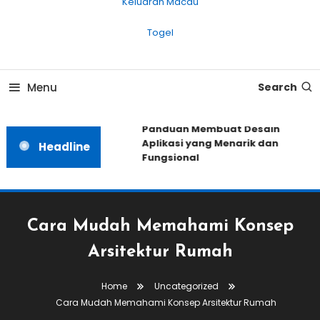
Keluaran Macau
Togel
Menu
Search
Panduan Membuat Desain
Aplikasi yang Menarik dan
Headline
Fungsional
Cara Mudah Memahami Konsep
Arsitektur Rumah
Home
Uncategorized
Cara Mudah Memahami Konsep Arsitektur Rumah