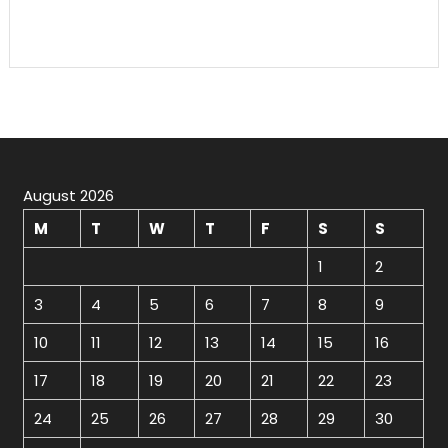
August 2026
M
T
W
T
F
S
S
1
2
3
4
5
6
7
8
9
10
11
12
13
14
15
16
17
18
19
20
21
22
23
24
25
26
27
28
29
30