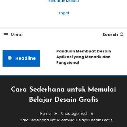
Keluaran Macau
Togel
Menu
Search
Panduan Membuat Desain
Aplikasi yang Menarik dan
Headline
Fungsional
Cara Sederhana untuk Memulai
Belajar Desain Grafis
Home
Uncategorized
Cara Sederhana untuk Memulai Belajar Desain Grafis