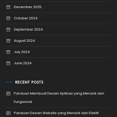
December 2025
October 2024
September 2024
August 2024
July 2024
June 2024
RECENT POSTS
Panduan Membuat Desain Aplikasi yang Menarik dan
Fungsional
Panduan Desain Website yang Menarik dan Efektif