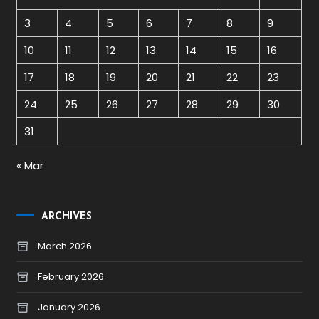
3
4
5
6
7
8
9
10
11
12
13
14
15
16
17
18
19
20
21
22
23
24
25
26
27
28
29
30
31
« Mar
ARCHIVES
March 2026
February 2026
January 2026