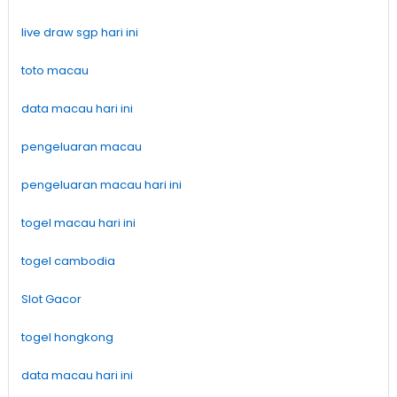
live draw sgp hari ini
toto macau
data macau hari ini
pengeluaran macau
pengeluaran macau hari ini
togel macau hari ini
togel cambodia
Slot Gacor
togel hongkong
data macau hari ini