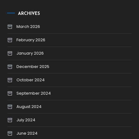
ARCHIVES
March 2026
February 2026
January 2026
December 2025
October 2024
September 2024
August 2024
July 2024
June 2024