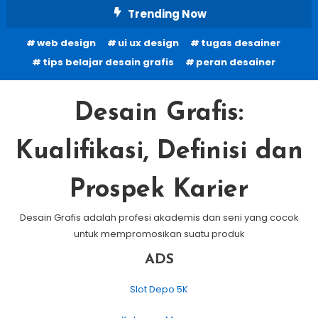
Skip
Trending Now
To
web design
ui ux design
tugas desainer
Content
tips belajar desain grafis
peran desainer
Desain Grafis:
Kualifikasi, Definisi dan
Prospek Karier
Desain Grafis adalah profesi akademis dan seni yang cocok
untuk mempromosikan suatu produk
ADS
Slot Depo 5K