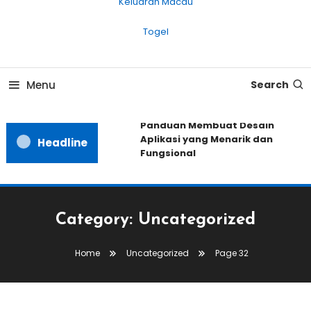
Keluaran Macau
Togel
Menu
Search
Panduan Membuat Desain
Aplikasi yang Menarik dan
Headline
Fungsional
Category:
Uncategorized
Home
Uncategorized
Page 32