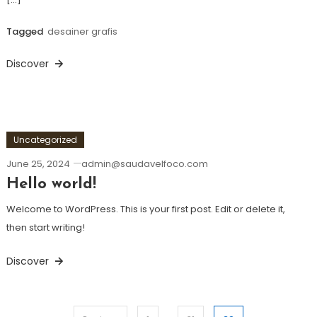
Tagged
desainer grafis
Discover
Uncategorized
June 25, 2024
admin@saudavelfoco.com
Hello world!
Welcome to WordPress. This is your first post. Edit or delete it,
then start writing!
Discover
…