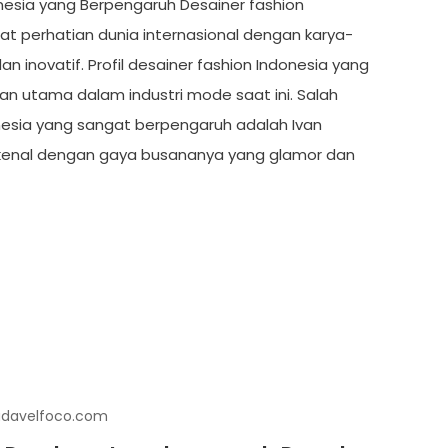
onesia yang Berpengaruh Desainer fashion
t perhatian dunia internasional dengan karya-
an inovatif. Profil desainer fashion Indonesia yang
n utama dalam industri mode saat ini. Salah
nesia yang sangat berpengaruh adalah Ivan
kenal dengan gaya busananya yang glamor dan
davelfoco.com