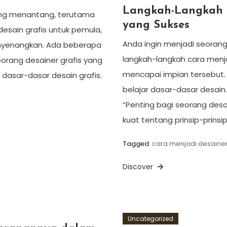
Langkah-Langkah 
yang menantang, terutama
yang Sukses
esain grafis untuk pemula,
Anda ingin menjadi seorang
enyenangkan. Ada beberapa
langkah-langkah cara men
eorang desainer grafis yang
mencapai impian tersebut.
asar-dasar desain grafis.
belajar dasar-dasar desain
“Penting bagi seorang des
kuat tentang prinsip-prinsi
Tagged
cara menjadi desaine
Discover
Uncategorized