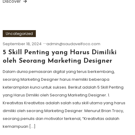
Discover
Uncategorized
September 18, 2024
admin@saudavelfoco.com
5 Skill Penting yang Harus Dimiliki
oleh Seorang Marketing Designer
Dalam dunia pemasaran digital yang terus berkembang,
seorang Marketing Designer harus memiliki beberapa
keterampilan kunci untuk sukses. Berikut adalah 5 Skill Penting
yang Harus Dimiliki oleh Seorang Marketing Designer. 1.
Kreativitas Kreativitas adalah salah satu skill utama yang harus
dimiliki oleh seorang Marketing Designer. Menurut Brian Tracy,
seorang penulis dan motivator terkenal, “Kreativitas adalah
kemampuan […]