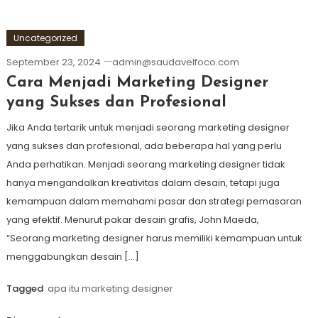
Uncategorized
September 23, 2024
admin@saudavelfoco.com
Cara Menjadi Marketing Designer
yang Sukses dan Profesional
Jika Anda tertarik untuk menjadi seorang marketing designer
yang sukses dan profesional, ada beberapa hal yang perlu
Anda perhatikan. Menjadi seorang marketing designer tidak
hanya mengandalkan kreativitas dalam desain, tetapi juga
kemampuan dalam memahami pasar dan strategi pemasaran
yang efektif. Menurut pakar desain grafis, John Maeda,
“Seorang marketing designer harus memiliki kemampuan untuk
menggabungkan desain […]
Tagged
apa itu marketing designer