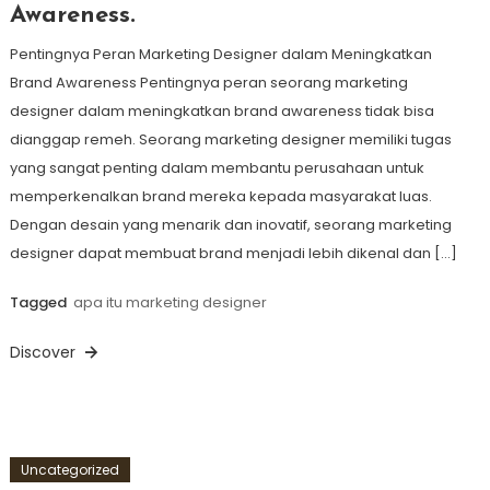
Awareness.
Pentingnya Peran Marketing Designer dalam Meningkatkan
Brand Awareness Pentingnya peran seorang marketing
designer dalam meningkatkan brand awareness tidak bisa
dianggap remeh. Seorang marketing designer memiliki tugas
yang sangat penting dalam membantu perusahaan untuk
memperkenalkan brand mereka kepada masyarakat luas.
Dengan desain yang menarik dan inovatif, seorang marketing
designer dapat membuat brand menjadi lebih dikenal dan […]
Tagged
apa itu marketing designer
Discover
Uncategorized