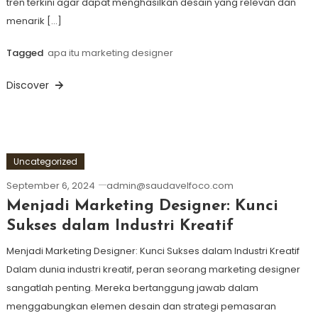
tren terkini agar dapat menghasilkan desain yang relevan dan
menarik […]
Tagged
apa itu marketing designer
Discover
Uncategorized
September 6, 2024
admin@saudavelfoco.com
Menjadi Marketing Designer: Kunci
Sukses dalam Industri Kreatif
Menjadi Marketing Designer: Kunci Sukses dalam Industri Kreatif
Dalam dunia industri kreatif, peran seorang marketing designer
sangatlah penting. Mereka bertanggung jawab dalam
menggabungkan elemen desain dan strategi pemasaran