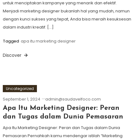
untuk menciptakan kampanye yang menarik dan efektif.
Menjadi marketing designer bukanlah hal yang mudah, namun
dengan kunci sukses yang tepat, Anda bisa meraih kesuksesan
dalam industri kreatif. […]
Tagged
apa itu marketing designer
Discover
Uncategorized
September 1, 2024
admin@saudavelfoco.com
Apa Itu Marketing Designer: Peran
dan Tugas dalam Dunia Pemasaran
Apa Itu Marketing Designer: Peran dan Tugas dalam Dunia
Pemasaran Pernahkah kamu mendengar istilah “Marketing