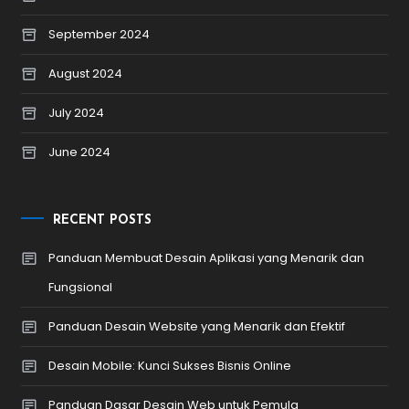
September 2024
August 2024
July 2024
June 2024
RECENT POSTS
Panduan Membuat Desain Aplikasi yang Menarik dan
Fungsional
Panduan Desain Website yang Menarik dan Efektif
Desain Mobile: Kunci Sukses Bisnis Online
Panduan Dasar Desain Web untuk Pemula