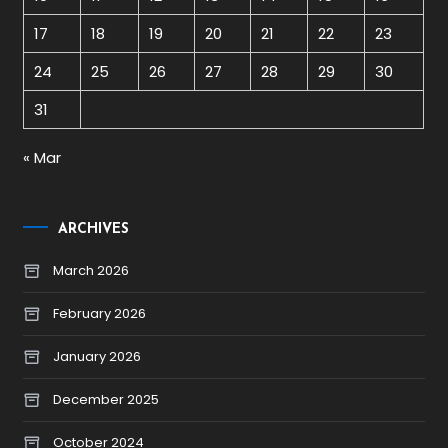
17
18
19
20
21
22
23
24
25
26
27
28
29
30
31
« Mar
ARCHIVES
March 2026
February 2026
January 2026
December 2025
October 2024