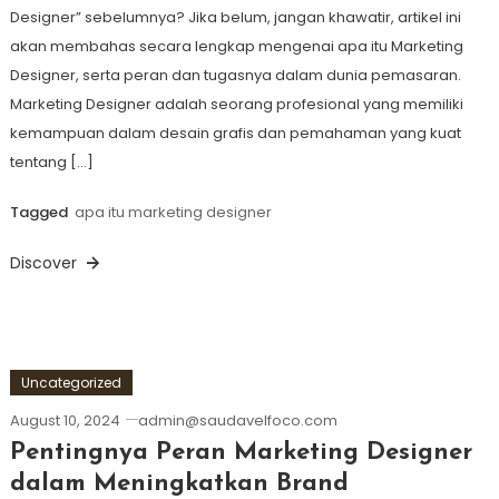
Designer” sebelumnya? Jika belum, jangan khawatir, artikel ini
akan membahas secara lengkap mengenai apa itu Marketing
Designer, serta peran dan tugasnya dalam dunia pemasaran.
Marketing Designer adalah seorang profesional yang memiliki
kemampuan dalam desain grafis dan pemahaman yang kuat
tentang […]
Tagged
apa itu marketing designer
Discover
Uncategorized
August 10, 2024
admin@saudavelfoco.com
Pentingnya Peran Marketing Designer
dalam Meningkatkan Brand