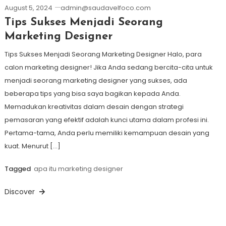
August 5, 2024
admin@saudavelfoco.com
Tips Sukses Menjadi Seorang
Marketing Designer
Tips Sukses Menjadi Seorang Marketing Designer Halo, para
calon marketing designer! Jika Anda sedang bercita-cita untuk
menjadi seorang marketing designer yang sukses, ada
beberapa tips yang bisa saya bagikan kepada Anda.
Memadukan kreativitas dalam desain dengan strategi
pemasaran yang efektif adalah kunci utama dalam profesi ini.
Pertama-tama, Anda perlu memiliki kemampuan desain yang
kuat. Menurut […]
Tagged
apa itu marketing designer
Discover