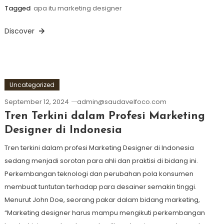
Tagged
apa itu marketing designer
Discover
Uncategorized
September 12, 2024
admin@saudavelfoco.com
Tren Terkini dalam Profesi Marketing
Designer di Indonesia
Tren terkini dalam profesi Marketing Designer di Indonesia
sedang menjadi sorotan para ahli dan praktisi di bidang ini.
Perkembangan teknologi dan perubahan pola konsumen
membuat tuntutan terhadap para desainer semakin tinggi.
Menurut John Doe, seorang pakar dalam bidang marketing,
“Marketing designer harus mampu mengikuti perkembangan