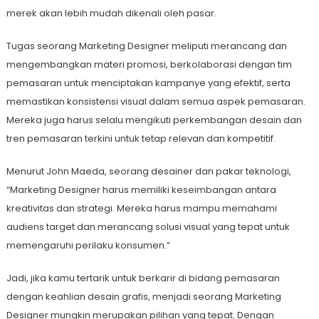
merek akan lebih mudah dikenali oleh pasar.
Tugas seorang Marketing Designer meliputi merancang dan
mengembangkan materi promosi, berkolaborasi dengan tim
pemasaran untuk menciptakan kampanye yang efektif, serta
memastikan konsistensi visual dalam semua aspek pemasaran.
Mereka juga harus selalu mengikuti perkembangan desain dan
tren pemasaran terkini untuk tetap relevan dan kompetitif.
Menurut John Maeda, seorang desainer dan pakar teknologi,
“Marketing Designer harus memiliki keseimbangan antara
kreativitas dan strategi. Mereka harus mampu memahami
audiens target dan merancang solusi visual yang tepat untuk
memengaruhi perilaku konsumen.”
Jadi, jika kamu tertarik untuk berkarir di bidang pemasaran
dengan keahlian desain grafis, menjadi seorang Marketing
Designer mungkin merupakan pilihan yang tepat. Dengan