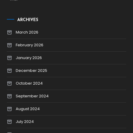
ARCHIVES
March 2026
February 2026
January 2026
December 2025
October 2024
September 2024
August 2024
July 2024