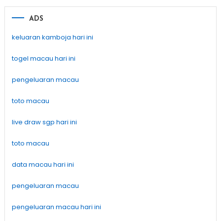
navigation
ADS
keluaran kamboja hari ini
togel macau hari ini
pengeluaran macau
toto macau
live draw sgp hari ini
toto macau
data macau hari ini
pengeluaran macau
pengeluaran macau hari ini