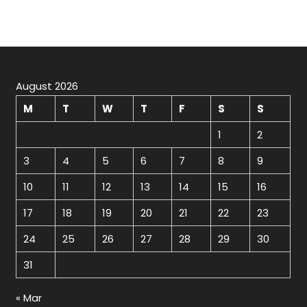
August 2026
M
T
W
T
F
S
S
1
2
3
4
5
6
7
8
9
10
11
12
13
14
15
16
17
18
19
20
21
22
23
24
25
26
27
28
29
30
31
« Mar