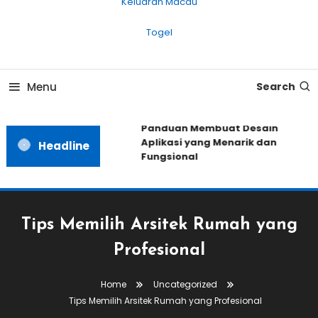
Keluaran Macau
Togel
Menu
Search
Panduan Membuat Desain
Aplikasi yang Menarik dan
Headline
Fungsional
Tips Memilih Arsitek Rumah yang
Profesional
Home
Uncategorized
Tips Memilih Arsitek Rumah yang Profesional