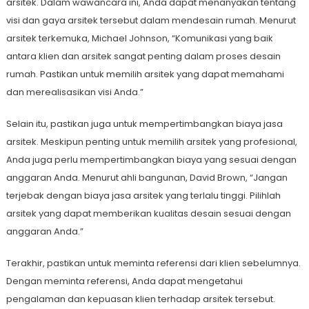
arsitek. Dalam wawancara ini, Anda dapat menanyakan tentang
visi dan gaya arsitek tersebut dalam mendesain rumah. Menurut
arsitek terkemuka, Michael Johnson, “Komunikasi yang baik
antara klien dan arsitek sangat penting dalam proses desain
rumah. Pastikan untuk memilih arsitek yang dapat memahami
dan merealisasikan visi Anda.”
Selain itu, pastikan juga untuk mempertimbangkan biaya jasa
arsitek. Meskipun penting untuk memilih arsitek yang profesional,
Anda juga perlu mempertimbangkan biaya yang sesuai dengan
anggaran Anda. Menurut ahli bangunan, David Brown, “Jangan
terjebak dengan biaya jasa arsitek yang terlalu tinggi. Pilihlah
arsitek yang dapat memberikan kualitas desain sesuai dengan
anggaran Anda.”
Terakhir, pastikan untuk meminta referensi dari klien sebelumnya.
Dengan meminta referensi, Anda dapat mengetahui
pengalaman dan kepuasan klien terhadap arsitek tersebut.