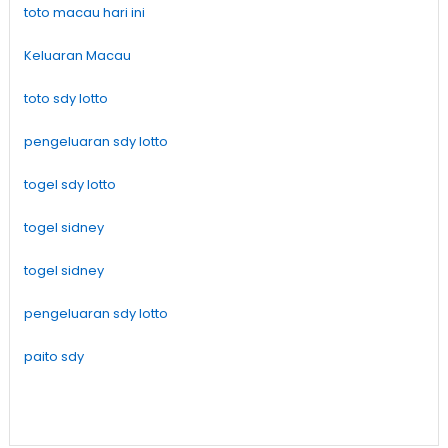
toto macau hari ini
Keluaran Macau
toto sdy lotto
pengeluaran sdy lotto
togel sdy lotto
togel sidney
togel sidney
pengeluaran sdy lotto
paito sdy