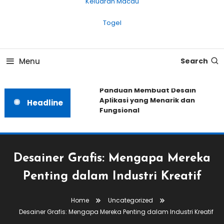
Keluaran Macau
Togel
Menu
Search
Panduan Membuat Desain
Aplikasi yang Menarik dan
Headline
Fungsional
Desainer Grafis: Mengapa Mereka
Penting dalam Industri Kreatif
Home
Uncategorized
Desainer Grafis: Mengapa Mereka Penting dalam Industri Kreatif