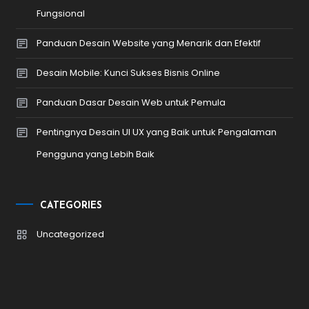
Fungsional
Panduan Desain Website yang Menarik dan Efektif
Desain Mobile: Kunci Sukses Bisnis Online
Panduan Dasar Desain Web untuk Pemula
Pentingnya Desain UI UX yang Baik untuk Pengalaman
Pengguna yang Lebih Baik
CATEGORIES
Uncategorized