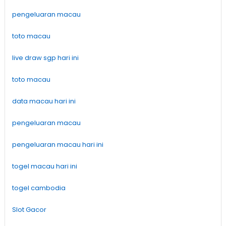
pengeluaran macau
toto macau
live draw sgp hari ini
toto macau
data macau hari ini
pengeluaran macau
pengeluaran macau hari ini
togel macau hari ini
togel cambodia
Slot Gacor