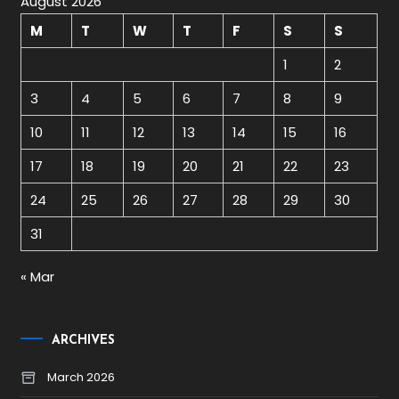
August 2026
M
T
W
T
F
S
S
1
2
3
4
5
6
7
8
9
10
11
12
13
14
15
16
17
18
19
20
21
22
23
24
25
26
27
28
29
30
31
« Mar
ARCHIVES
March 2026