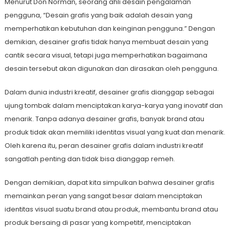
Menurut Don Norman, seorang ahli desain pengalaman
pengguna, “Desain grafis yang baik adalah desain yang
memperhatikan kebutuhan dan keinginan pengguna.” Dengan
demikian, desainer grafis tidak hanya membuat desain yang
cantik secara visual, tetapi juga memperhatikan bagaimana
desain tersebut akan digunakan dan dirasakan oleh pengguna.
Dalam dunia industri kreatif, desainer grafis dianggap sebagai
ujung tombak dalam menciptakan karya-karya yang inovatif dan
menarik. Tanpa adanya desainer grafis, banyak brand atau
produk tidak akan memiliki identitas visual yang kuat dan menarik.
Oleh karena itu, peran desainer grafis dalam industri kreatif
sangatlah penting dan tidak bisa dianggap remeh.
Dengan demikian, dapat kita simpulkan bahwa desainer grafis
memainkan peran yang sangat besar dalam menciptakan
identitas visual suatu brand atau produk, membantu brand atau
produk bersaing di pasar yang kompetitif, menciptakan