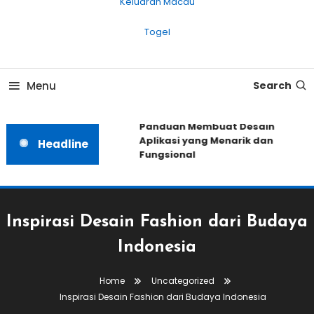
Keluaran Macau
Togel
Menu
Search
Panduan Membuat Desain
Aplikasi yang Menarik dan
Headline
Fungsional
Inspirasi Desain Fashion dari Budaya
Indonesia
Home
Uncategorized
Inspirasi Desain Fashion dari Budaya Indonesia