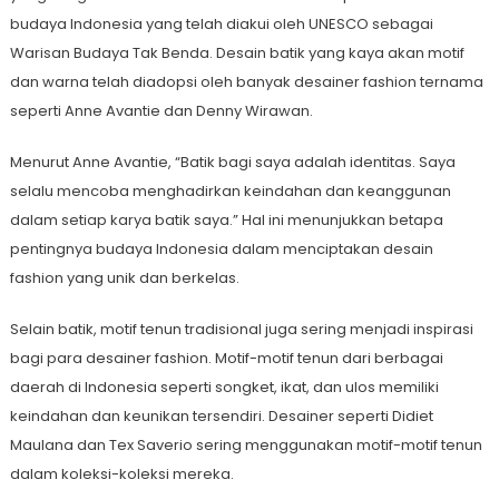
budaya Indonesia yang telah diakui oleh UNESCO sebagai
Warisan Budaya Tak Benda. Desain batik yang kaya akan motif
dan warna telah diadopsi oleh banyak desainer fashion ternama
seperti Anne Avantie dan Denny Wirawan.
Menurut Anne Avantie, “Batik bagi saya adalah identitas. Saya
selalu mencoba menghadirkan keindahan dan keanggunan
dalam setiap karya batik saya.” Hal ini menunjukkan betapa
pentingnya budaya Indonesia dalam menciptakan desain
fashion yang unik dan berkelas.
Selain batik, motif tenun tradisional juga sering menjadi inspirasi
bagi para desainer fashion. Motif-motif tenun dari berbagai
daerah di Indonesia seperti songket, ikat, dan ulos memiliki
keindahan dan keunikan tersendiri. Desainer seperti Didiet
Maulana dan Tex Saverio sering menggunakan motif-motif tenun
dalam koleksi-koleksi mereka.