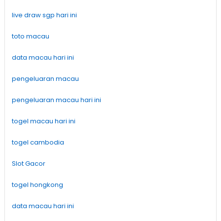
live draw sgp hari ini
toto macau
data macau hari ini
pengeluaran macau
pengeluaran macau hari ini
togel macau hari ini
togel cambodia
Slot Gacor
togel hongkong
data macau hari ini