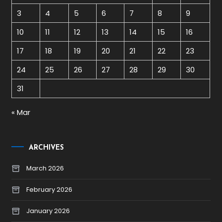
3
4
5
6
7
8
9
10
11
12
13
14
15
16
17
18
19
20
21
22
23
24
25
26
27
28
29
30
31
« Mar
ARCHIVES
March 2026
February 2026
January 2026