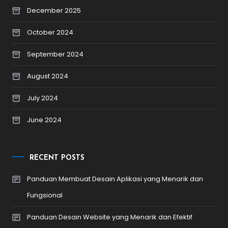
December 2025
October 2024
September 2024
August 2024
July 2024
June 2024
RECENT POSTS
Panduan Membuat Desain Aplikasi yang Menarik dan
Fungsional
Panduan Desain Website yang Menarik dan Efektif