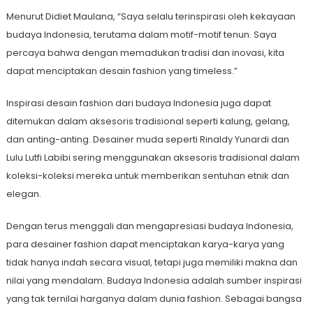
Menurut Didiet Maulana, “Saya selalu terinspirasi oleh kekayaan
budaya Indonesia, terutama dalam motif-motif tenun. Saya
percaya bahwa dengan memadukan tradisi dan inovasi, kita
dapat menciptakan desain fashion yang timeless.”
Inspirasi desain fashion dari budaya Indonesia juga dapat
ditemukan dalam aksesoris tradisional seperti kalung, gelang,
dan anting-anting. Desainer muda seperti Rinaldy Yunardi dan
Lulu Lutfi Labibi sering menggunakan aksesoris tradisional dalam
koleksi-koleksi mereka untuk memberikan sentuhan etnik dan
elegan.
Dengan terus menggali dan mengapresiasi budaya Indonesia,
para desainer fashion dapat menciptakan karya-karya yang
tidak hanya indah secara visual, tetapi juga memiliki makna dan
nilai yang mendalam. Budaya Indonesia adalah sumber inspirasi
yang tak ternilai harganya dalam dunia fashion. Sebagai bangsa