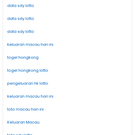
data sdy lotto
data sdy lotto
data sdy lotto
keluaran macau hari ini
togel hongkong
togel hongkong lotto
pengeluaran hk lotto
keluaran macau hari ini
toto macau hari ini
Keluaran Macau