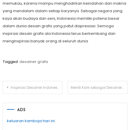
memukau, karena mampu menghadirkan keindahan dan makna
yang mendalam dalam setiap karyanya. Sebagai negara yang
kaya akan budaya dan seni, Indonesia memiliki potensi besar
dalam dunia desain grafis yang patut diapresiasi. Semoga
inspirasi desain grafis ala Indonesia terus berkembang dan
menginspirasi banyak orang di seluruh dunia.
Tagged
desainer grafis
Post
Inspirasi Desainer Indonesia yang Sukses di Kancah Internasional
Meniti Karir sebagai Desainer Grafis: Tips dan Triknya
navigation
ADS
keluaran kamboja hari ini