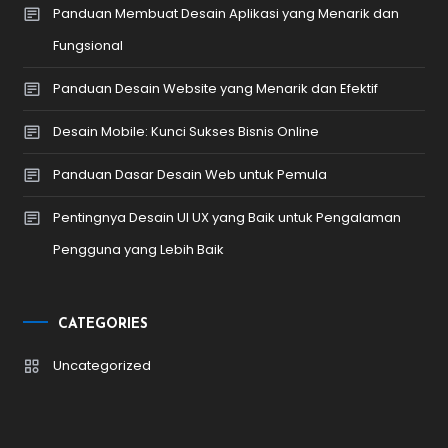
Panduan Membuat Desain Aplikasi yang Menarik dan
Fungsional
Panduan Desain Website yang Menarik dan Efektif
Desain Mobile: Kunci Sukses Bisnis Online
Panduan Dasar Desain Web untuk Pemula
Pentingnya Desain UI UX yang Baik untuk Pengalaman
Pengguna yang Lebih Baik
CATEGORIES
Uncategorized