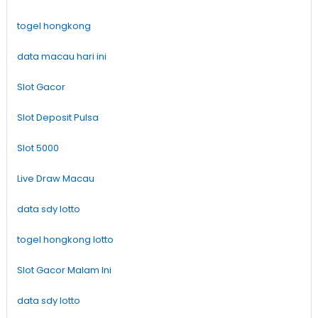
togel hongkong
data macau hari ini
Slot Gacor
Slot Deposit Pulsa
Slot 5000
Live Draw Macau
data sdy lotto
togel hongkong lotto
Slot Gacor Malam Ini
data sdy lotto