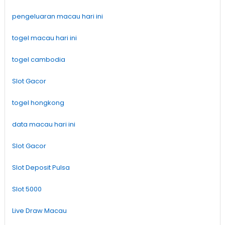
pengeluaran macau hari ini
togel macau hari ini
togel cambodia
Slot Gacor
togel hongkong
data macau hari ini
Slot Gacor
Slot Deposit Pulsa
Slot 5000
Live Draw Macau