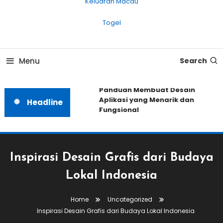
Keluaran Macau
Togel
Menu
Search
Panduan Membuat Desain
Aplikasi yang Menarik dan
Headline
Fungsional
Inspirasi Desain Grafis dari Budaya
Lokal Indonesia
Home
Uncategorized
Inspirasi Desain Grafis dari Budaya Lokal Indonesia