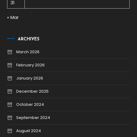
31
« Mar
ARCHIVES
March 2026
February 2026
January 2026
December 2025
October 2024
September 2024
August 2024