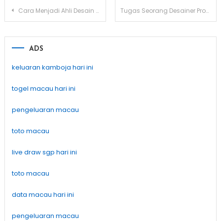
Post
Cara Menjadi Ahli Desain Grafis dengan Cepat dan Mudah
Tugas Seorang Desainer Produk: Mengubah Ide menjadi Karya
navigation
ADS
keluaran kamboja hari ini
togel macau hari ini
pengeluaran macau
toto macau
live draw sgp hari ini
toto macau
data macau hari ini
pengeluaran macau