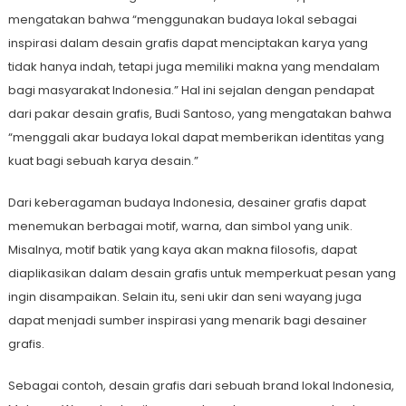
mengatakan bahwa “menggunakan budaya lokal sebagai
inspirasi dalam desain grafis dapat menciptakan karya yang
tidak hanya indah, tetapi juga memiliki makna yang mendalam
bagi masyarakat Indonesia.” Hal ini sejalan dengan pendapat
dari pakar desain grafis, Budi Santoso, yang mengatakan bahwa
“menggali akar budaya lokal dapat memberikan identitas yang
kuat bagi sebuah karya desain.”
Dari keberagaman budaya Indonesia, desainer grafis dapat
menemukan berbagai motif, warna, dan simbol yang unik.
Misalnya, motif batik yang kaya akan makna filosofis, dapat
diaplikasikan dalam desain grafis untuk memperkuat pesan yang
ingin disampaikan. Selain itu, seni ukir dan seni wayang juga
dapat menjadi sumber inspirasi yang menarik bagi desainer
grafis.
Sebagai contoh, desain grafis dari sebuah brand lokal Indonesia,