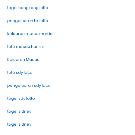
togel hongkong lotto
pengeluaran hk lotto
keluaran macau hari ini
toto macau hari ini
Keluaran Macau
toto sdy lotto
pengeluaran sdy lotto
togel sdy lotto
togel sidney
togel sidney