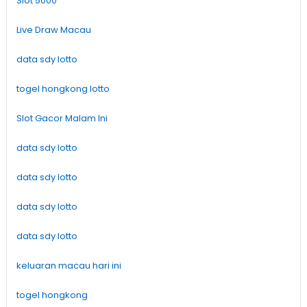
Slot 5000
Live Draw Macau
data sdy lotto
togel hongkong lotto
Slot Gacor Malam Ini
data sdy lotto
data sdy lotto
data sdy lotto
data sdy lotto
keluaran macau hari ini
togel hongkong