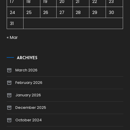
17
18
19
20
21
22
23
24
25
26
27
28
29
30
31
« Mar
ARCHIVES
March 2026
February 2026
January 2026
December 2025
October 2024