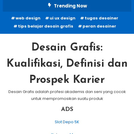
Skip
Trending Now
To
web design
ui ux design
tugas desainer
Content
tips belajar desain grafis
peran desainer
Desain Grafis:
Kualifikasi, Definisi dan
Prospek Karier
Desain Grafis adalah profesi akademis dan seni yang cocok
untuk mempromosikan suatu produk
ADS
Slot Depo 5K