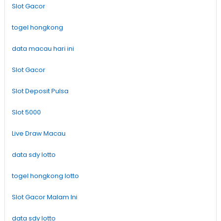
Slot Gacor
togel hongkong
data macau hari ini
Slot Gacor
Slot Deposit Pulsa
Slot 5000
Live Draw Macau
data sdy lotto
togel hongkong lotto
Slot Gacor Malam Ini
data sdy lotto