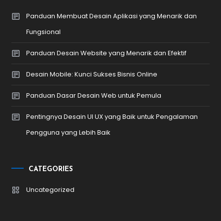
Panduan Membuat Desain Aplikasi yang Menarik dan
Fungsional
Panduan Desain Website yang Menarik dan Efektif
Desain Mobile: Kunci Sukses Bisnis Online
Panduan Dasar Desain Web untuk Pemula
Pentingnya Desain UI UX yang Baik untuk Pengalaman
Pengguna yang Lebih Baik
CATEGORIES
Uncategorized