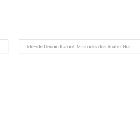
Ide-ide Desain Rumah Minimalis dari Arsitek Handal