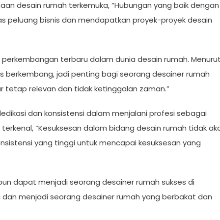
ahaan desain rumah terkemuka, “Hubungan yang baik dengan
s peluang bisnis dan mendapatkan proyek-proyek desain
i perkembangan terbaru dalam dunia desain rumah. Menuru
rus berkembang, jadi penting bagi seorang desainer rumah
r tetap relevan dan tidak ketinggalan zaman.”
dedikasi dan konsistensi dalam menjalani profesi sebagai
r terkenal, “Kesuksesan dalam bidang desain rumah tidak ak
nsistensi yang tinggi untuk mencapai kesuksesan yang
 pun dapat menjadi seorang desainer rumah sukses di
pi dan menjadi seorang desainer rumah yang berbakat dan