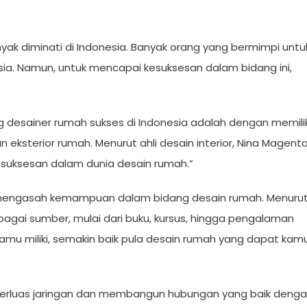
yak diminati di Indonesia. Banyak orang yang bermimpi untu
sia. Namun, untuk mencapai kesuksesan dalam bidang ini,
desainer rumah sukses di Indonesia adalah dengan memilik
 eksterior rumah. Menurut ahli desain interior, Nina Magenta
esuksesan dalam dunia desain rumah.”
 mengasah kemampuan dalam bidang desain rumah. Menuru
erbagai sumber, mulai dari buku, kursus, hingga pengalaman
amu miliki, semakin baik pula desain rumah yang dapat kam
perluas jaringan dan membangun hubungan yang baik deng