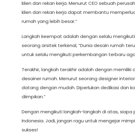
klien dan rekan kerja. Menurut CEO sebuah perus
klien dan rekan kerja dapat membantu memperlua
rumah yang lebih besar.”
Langkah keempat adalah dengan selalu mengikut
seorang arsitek terkenal, “Dunia desain rumah te
untuk selalu mengikuti perkembangan terbaru aga
Terakhir, langkah terakhir adalah dengan memiliki 
desainer rumah. Menurut seorang designer interio
datang dengan mudah. Diperlukan dedikasi dan ko
diimpikan.”
Dengan mengikuti langkah-langkah di atas, siapa
Indonesia. Jadi, jangan ragu untuk mengejar mim
sukses!