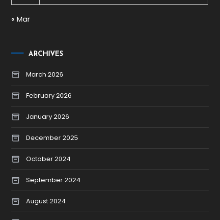
« Mar
ARCHIVES
March 2026
February 2026
January 2026
December 2025
October 2024
September 2024
August 2024