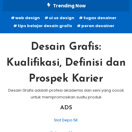
Skip
Trending Now
To
web design
ui ux design
tugas desainer
Content
tips belajar desain grafis
peran desainer
Desain Grafis:
Kualifikasi, Definisi dan
Prospek Karier
Desain Grafis adalah profesi akademis dan seni yang cocok
untuk mempromosikan suatu produk
ADS
Slot Depo 5K