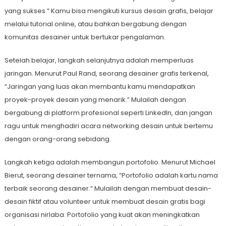
yang sukses.” Kamu bisa mengikuti kursus desain grafis, belajar
melalui tutorial online, atau bahkan bergabung dengan
komunitas desainer untuk bertukar pengalaman.
Setelah belajar, langkah selanjutnya adalah memperluas
jaringan. Menurut Paul Rand, seorang desainer grafis terkenal,
“Jaringan yang luas akan membantu kamu mendapatkan
proyek-proyek desain yang menarik.” Mulailah dengan
bergabung di platform profesional seperti LinkedIn, dan jangan
ragu untuk menghadiri acara networking desain untuk bertemu
dengan orang-orang sebidang.
Langkah ketiga adalah membangun portofolio. Menurut Michael
Bierut, seorang desainer ternama, “Portofolio adalah kartu nama
terbaik seorang desainer.” Mulailah dengan membuat desain-
desain fiktif atau volunteer untuk membuat desain gratis bagi
organisasi nirlaba. Portofolio yang kuat akan meningkatkan