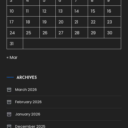
3
4
5
6
7
8
9
10
11
12
13
14
15
16
17
18
19
20
21
22
23
24
25
26
27
28
29
30
31
« Mar
ARCHIVES
March 2026
February 2026
January 2026
December 2025