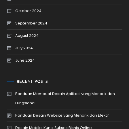
October 2024
September 2024
August 2024
July 2024
June 2024
RECENT POSTS
Panduan Membuat Desain Aplikasi yang Menarik dan
Fungsional
Panduan Desain Website yang Menarik dan Efektif
Desain Mobile: Kunci Sukses Bisnis Online