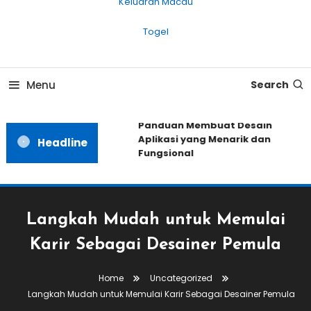
Keluaran Macau
Togel
Menu
Search
Panduan Membuat Desain
Aplikasi yang Menarik dan
Headline
Fungsional
Langkah Mudah untuk Memulai
Karir Sebagai Desainer Pemula
Home
Uncategorized
Langkah Mudah untuk Memulai Karir Sebagai Desainer Pemula