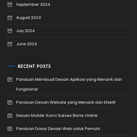
September 2024
August 2024
July 2024
June 2024
RECENT POSTS
Panduan Membuat Desain Aplikasi yang Menarik dan
Fungsional
Panduan Desain Website yang Menarik dan Efektif
Desain Mobile: Kunci Sukses Bisnis Online
Panduan Dasar Desain Web untuk Pemula