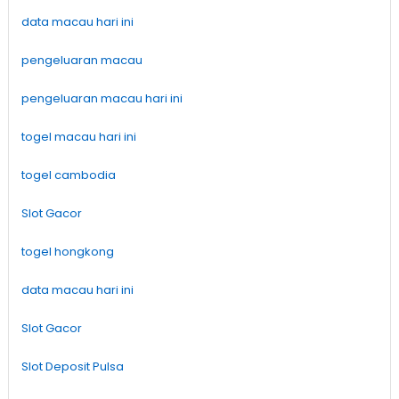
data macau hari ini
pengeluaran macau
pengeluaran macau hari ini
togel macau hari ini
togel cambodia
Slot Gacor
togel hongkong
data macau hari ini
Slot Gacor
Slot Deposit Pulsa