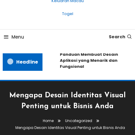
Keluaran Macau
Togel
Menu
Search
Panduan Membuat Desain
Aplikasi yang Menarik dan
Headline
Fungsional
Mengapa Desain Identitas Visual
Penting untuk Bisnis Anda
Home
Uncategorized
Mengapa Desain Identitas Visual Penting untuk Bisnis Anda