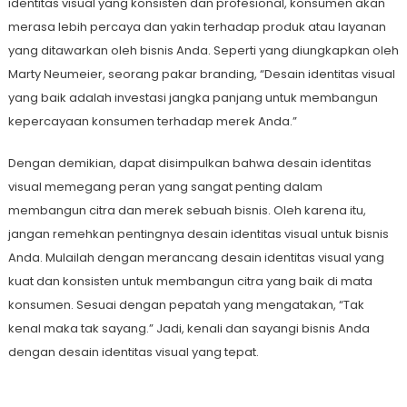
identitas visual yang konsisten dan profesional, konsumen akan
merasa lebih percaya dan yakin terhadap produk atau layanan
yang ditawarkan oleh bisnis Anda. Seperti yang diungkapkan oleh
Marty Neumeier, seorang pakar branding, “Desain identitas visual
yang baik adalah investasi jangka panjang untuk membangun
kepercayaan konsumen terhadap merek Anda.”
Dengan demikian, dapat disimpulkan bahwa desain identitas
visual memegang peran yang sangat penting dalam
membangun citra dan merek sebuah bisnis. Oleh karena itu,
jangan remehkan pentingnya desain identitas visual untuk bisnis
Anda. Mulailah dengan merancang desain identitas visual yang
kuat dan konsisten untuk membangun citra yang baik di mata
konsumen. Sesuai dengan pepatah yang mengatakan, “Tak
kenal maka tak sayang.” Jadi, kenali dan sayangi bisnis Anda
dengan desain identitas visual yang tepat.