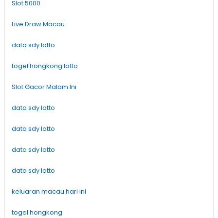
Slot 5000
Live Draw Macau
data sdy lotto
togel hongkong lotto
Slot Gacor Malam Ini
data sdy lotto
data sdy lotto
data sdy lotto
data sdy lotto
keluaran macau hari ini
togel hongkong