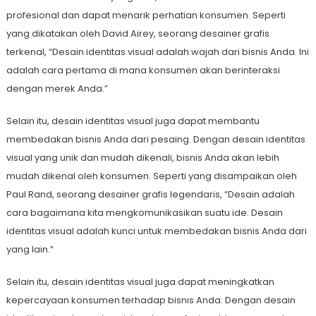
profesional dan dapat menarik perhatian konsumen. Seperti
yang dikatakan oleh David Airey, seorang desainer grafis
terkenal, “Desain identitas visual adalah wajah dari bisnis Anda. Ini
adalah cara pertama di mana konsumen akan berinteraksi
dengan merek Anda.”
Selain itu, desain identitas visual juga dapat membantu
membedakan bisnis Anda dari pesaing. Dengan desain identitas
visual yang unik dan mudah dikenali, bisnis Anda akan lebih
mudah dikenal oleh konsumen. Seperti yang disampaikan oleh
Paul Rand, seorang desainer grafis legendaris, “Desain adalah
cara bagaimana kita mengkomunikasikan suatu ide. Desain
identitas visual adalah kunci untuk membedakan bisnis Anda dari
yang lain.”
Selain itu, desain identitas visual juga dapat meningkatkan
kepercayaan konsumen terhadap bisnis Anda. Dengan desain