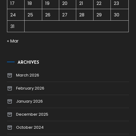
17
18
19
20
21
22
23
24
25
26
27
28
29
30
31
« Mar
ARCHIVES
March 2026
February 2026
January 2026
December 2025
October 2024