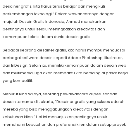
desainer grafis, kita harus terus belajar dan mengikuti
perkembangan teknologi.” Dalam wawancaranya dengan
majalah Desain Grafis Indonesia, Ahmad menekankan
pentingnya untuk selalu meningkatkan kreativitas dan
kemampuan teknis dalam dunia desain grafis.
Sebagai seorang desainer grafis, kita harus mampu menguasai
berbagai software desain seperti Adobe Photoshop, Illustrator,
dan InDesign. Selain itu, memiliki kemampuan dalam desain web
dan multimedia juga akan membantu kita bersaing di pasar kerja
yang kompetitif.
Menurut Rina Wijaya, seorang pewawancara di perusahaan
desain ternama di Jakarta, “Desainer grafis yang sukses adalah
mereka yang bisa menggabungkan kreativitas dengan
kebutuhan klien.” Hal ini menunjukkan pentingnya untuk
memahami kebutuhan dan preferensi klien dalam setiap proyek