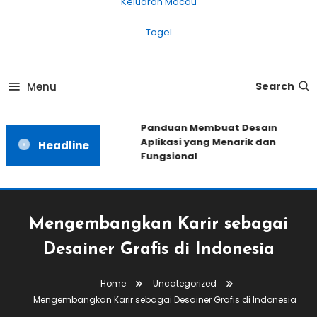
Keluaran Macau
Togel
Menu
Search
Panduan Membuat Desain
Aplikasi yang Menarik dan
Headline
Fungsional
Mengembangkan Karir sebagai
Desainer Grafis di Indonesia
Home
Uncategorized
Mengembangkan Karir sebagai Desainer Grafis di Indonesia