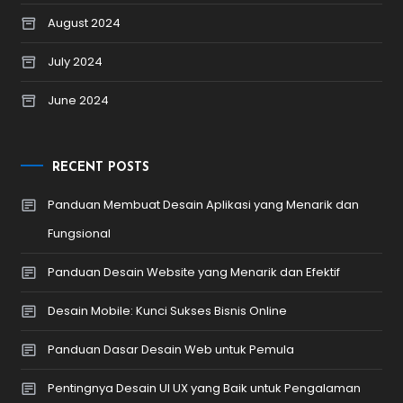
August 2024
July 2024
June 2024
RECENT POSTS
Panduan Membuat Desain Aplikasi yang Menarik dan
Fungsional
Panduan Desain Website yang Menarik dan Efektif
Desain Mobile: Kunci Sukses Bisnis Online
Panduan Dasar Desain Web untuk Pemula
Pentingnya Desain UI UX yang Baik untuk Pengalaman