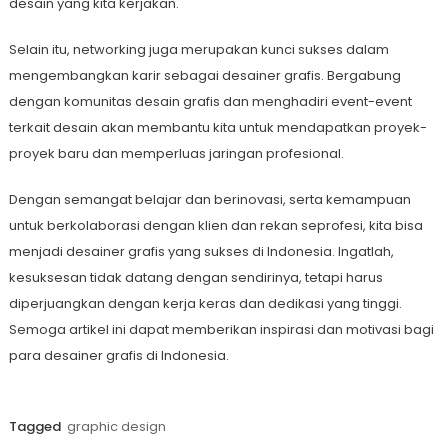
desain yang kita kerjakan.
Selain itu, networking juga merupakan kunci sukses dalam
mengembangkan karir sebagai desainer grafis. Bergabung
dengan komunitas desain grafis dan menghadiri event-event
terkait desain akan membantu kita untuk mendapatkan proyek-
proyek baru dan memperluas jaringan profesional.
Dengan semangat belajar dan berinovasi, serta kemampuan
untuk berkolaborasi dengan klien dan rekan seprofesi, kita bisa
menjadi desainer grafis yang sukses di Indonesia. Ingatlah,
kesuksesan tidak datang dengan sendirinya, tetapi harus
diperjuangkan dengan kerja keras dan dedikasi yang tinggi.
Semoga artikel ini dapat memberikan inspirasi dan motivasi bagi
para desainer grafis di Indonesia.
Tagged
graphic design