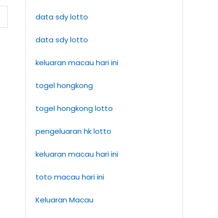
data sdy lotto
data sdy lotto
keluaran macau hari ini
togel hongkong
togel hongkong lotto
pengeluaran hk lotto
keluaran macau hari ini
toto macau hari ini
Keluaran Macau