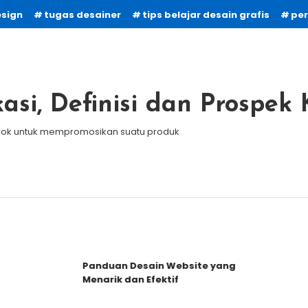
esign
tugas desainer
tips belajar desain grafis
per
kasi, Definisi dan Prospek 
ocok untuk mempromosikan suatu produk
Panduan Desain Website yang
Menarik dan Efektif