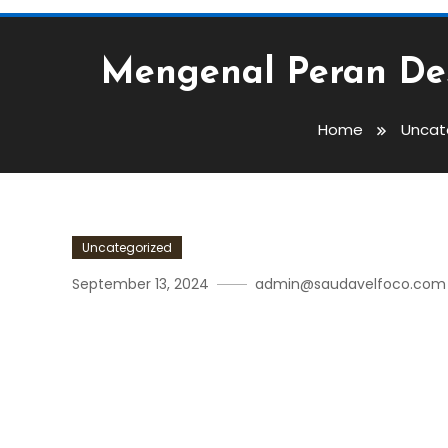
Mengenal Peran Desa
Home
Uncat
Uncategorized
September 13, 2024
admin@saudavelfoco.com
Mengenal Peran Desainer G
Indonesia