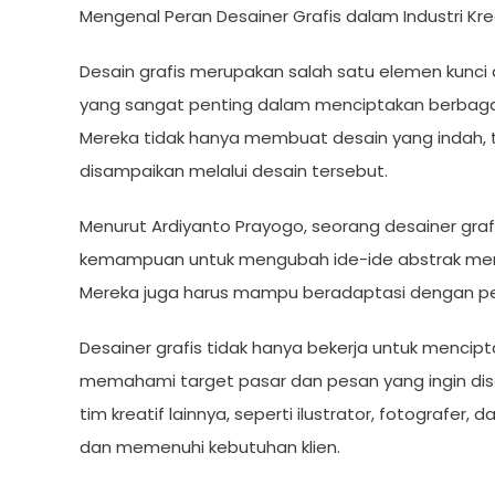
Mengenal Peran Desainer Grafis dalam Industri Kre
Desain grafis merupakan salah satu elemen kunci da
yang sangat penting dalam menciptakan berbagai pr
Mereka tidak hanya membuat desain yang indah, 
disampaikan melalui desain tersebut.
Menurut Ardiyanto Prayogo, seorang desainer grafi
kemampuan untuk mengubah ide-ide abstrak menjad
Mereka juga harus mampu beradaptasi dengan per
Desainer grafis tidak hanya bekerja untuk mencipt
memahami target pasar dan pesan yang ingin disa
tim kreatif lainnya, seperti ilustrator, fotografer,
dan memenuhi kebutuhan klien.