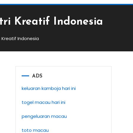
ri Kreatif Indonesia
 Kreatif Indonesia
ADS
keluaran kamboja hari ini
togel macau hari ini
pengeluaran macau
toto macau