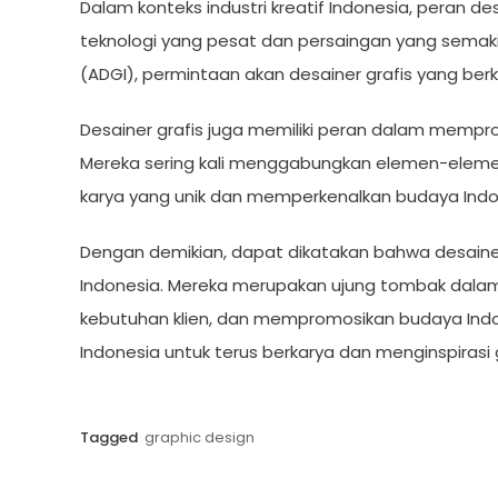
Dalam konteks industri kreatif Indonesia, peran 
teknologi yang pesat dan persaingan yang semakin
(ADGI), permintaan akan desainer grafis yang berk
Desainer grafis juga memiliki peran dalam mempr
Mereka sering kali menggabungkan elemen-eleme
karya yang unik dan memperkenalkan budaya Indone
Dengan demikian, dapat dikatakan bahwa desainer g
Indonesia. Mereka merupakan ujung tombak dalam
kebutuhan klien, dan mempromosikan budaya Indone
Indonesia untuk terus berkarya dan menginspiras
Tagged
graphic design