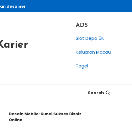
an desainer
ADS
Slot Depo 5K
Karier
Keluaran Macau
Togel
Search
Desain Mobile: Kunci Sukses Bisnis
Panduan Da
Online
Pemula