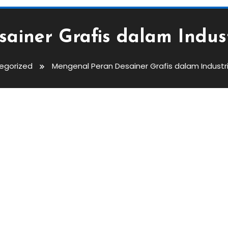
iner Grafis dalam Indust
egorized
Mengenal Peran Desainer Grafis dalam Industri
rafis Dalam Industri Kreatif