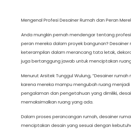
Mengenal Profesi Desainer Rumah dan Peran Mer
Anda mungkin pernah mendengar tentang profesi 
peran mereka dalam proyek bangunan? Desainer r
keterampilan dalam merancang tata letak, dekoras
juga bertanggung jawab untuk menciptakan ruang 
Menurut Arsitek Tunggul Wulung, “Desainer rumah
karena mereka mampu mengubah ruang menjadi te
pengalaman dan pengetahuan yang dimiliki, desai
memaksimalkan ruang yang ada.
Dalam proses perancangan rumah, desainer rumah
menciptakan desain yang sesuai dengan kebutuh