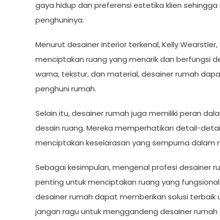
gaya hidup dan preferensi estetika klien sehing
penghuninya.
Menurut desainer interior terkenal, Kelly Wearstl
menciptakan ruang yang menarik dan berfungsi 
warna, tekstur, dan material, desainer rumah dap
penghuni rumah.
Selain itu, desainer rumah juga memiliki peran dal
desain ruang. Mereka memperhatikan detail-detail 
menciptakan keselarasan yang sempurna dalam r
Sebagai kesimpulan, mengenal profesi desainer
penting untuk menciptakan ruang yang fungsional 
desainer rumah dapat memberikan solusi terbaik u
jangan ragu untuk menggandeng desainer rumah