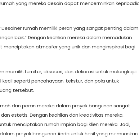
ga rumah yang mereka desain dapat mencerminkan kepribadi
er, “Desainer rumah memiliki peran yang sangat penting dalam
dengan baik.” Dengan keahlian mereka dalam memadukan
at menciptakan atmosfer yang unik dan menginspirasi bagi
am memilih furnitur, aksesori, dan dekorasi untuk melengkapi
kecil seperti pencahayaan, tekstur, dan pola untuk
uang tersebut.
 rumah dan peran mereka dalam proyek bangunan sangat
dan estetis. Dengan keahlian dan kreativitas mereka,
ntuk menciptakan rumah impian bagi klien mereka. Jadi,
 dalam proyek bangunan Anda untuk hasil yang memuaskan