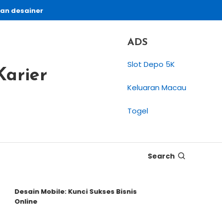
an desainer
ADS
Slot Depo 5K
Karier
Keluaran Macau
Togel
Search
Desain Mobile: Kunci Sukses Bisnis
Panduan Da
Online
Pemula