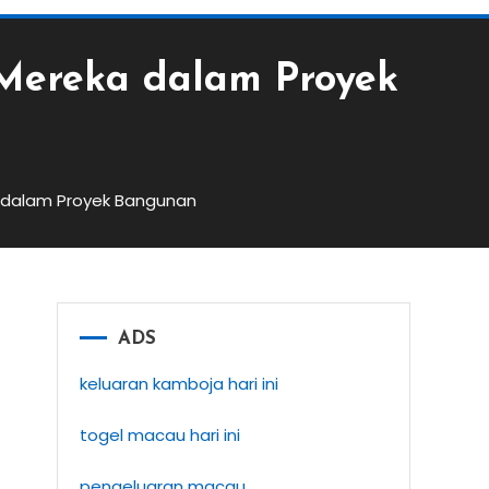
Mereka dalam Proyek
 dalam Proyek Bangunan
ADS
keluaran kamboja hari ini
togel macau hari ini
pengeluaran macau