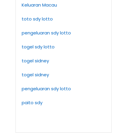
Keluaran Macau
toto sdy lotto
pengeluaran sdy lotto
togel sdy lotto
togel sidney
togel sidney
pengeluaran sdy lotto
paito sdy