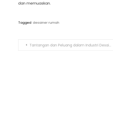
dan memuaskan.
Tagged
desainer rumah
Post
Tantangan dan Peluang dalam Industri Desain Baju di Indonesia
navigation