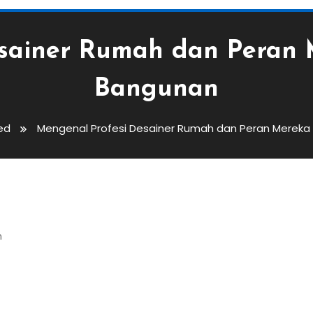
esainer Rumah dan Peran 
Bangunan
ed
Mengenal Profesi Desainer Rumah dan Peran Mereka
m
er Rumah Dan Peran Mereka