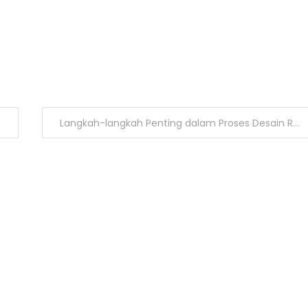
Langkah-langkah Penting dalam Proses Desain Rumah Bersama Arsitek Profesional