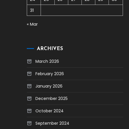
31
« Mar
ARCHIVES
March 2026
February 2026
January 2026
December 2025
October 2024
September 2024