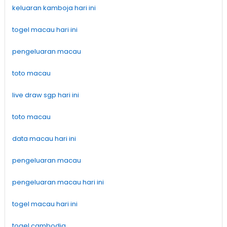
keluaran kamboja hari ini
togel macau hari ini
pengeluaran macau
toto macau
live draw sgp hari ini
toto macau
data macau hari ini
pengeluaran macau
pengeluaran macau hari ini
togel macau hari ini
togel cambodia