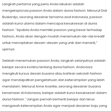
Langkah pertama yang perlu Anda lakukan adalah
mengeksplorasi passion Anda dalam dunia fashion. Menurut Didi
Budiardjo, seorang desainer ternama asal Indonesia, passion
adalah kunci utama dalam mencapai kesuksesan di dunia
fashion. “Apabila Anda memiliki passion yang besar terhadap
fashion, Anda akan dengan mudah menemukan ide-ide kreatif
untuk menciptakan desain-desain yang unik dan menarik,”
ujarnya.
Setelah menemukan passion Anda, langkah selanjutnya adalah
belajar secara kontinu tentang dunia fashion. Anda bisa
mengikuti kursus desain busana atau bahkan sekolah fashion
agar mendapatkan pengetahuan dan keterampilan yang lebih
mendalam. Menurut Anne Avantie, seorang desainer busana
kenamaan di Indonesia, belajar adalah kunci kesuksesan dalam
dunia fashion. “Jangan pernah berhenti belajar dan terus
mengasah keterampilan Anda agar menjadi desainer baju yang