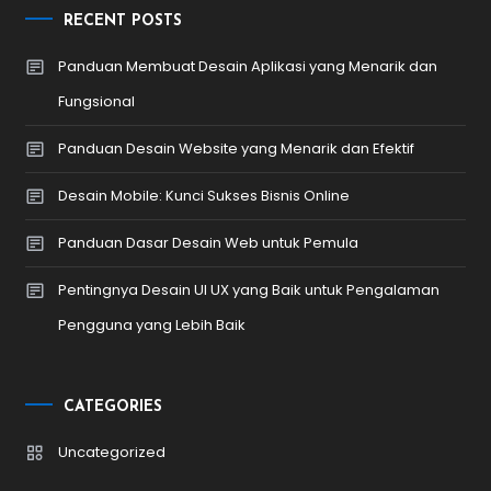
RECENT POSTS
Panduan Membuat Desain Aplikasi yang Menarik dan
Fungsional
Panduan Desain Website yang Menarik dan Efektif
Desain Mobile: Kunci Sukses Bisnis Online
Panduan Dasar Desain Web untuk Pemula
Pentingnya Desain UI UX yang Baik untuk Pengalaman
Pengguna yang Lebih Baik
CATEGORIES
Uncategorized