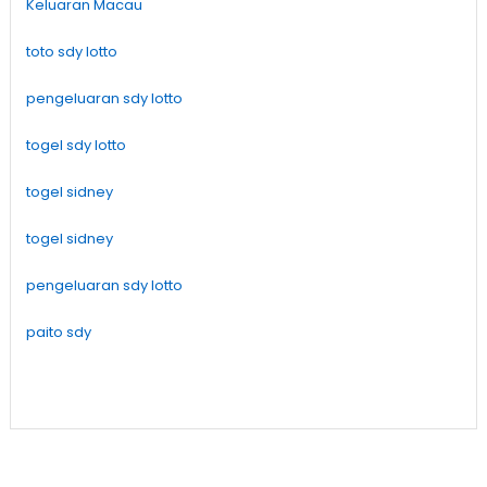
Keluaran Macau
toto sdy lotto
pengeluaran sdy lotto
togel sdy lotto
togel sidney
togel sidney
pengeluaran sdy lotto
paito sdy