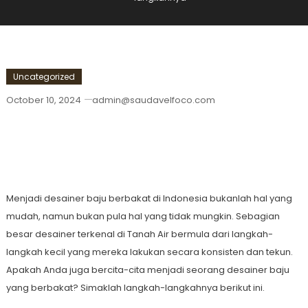
Uncategorized
October 10, 2024
admin@saudavelfoco.com
Menjadi Desainer Baju Berbakat Di
Indonesia: Langkah-Langkahnya
Menjadi desainer baju berbakat di Indonesia bukanlah hal yang
mudah, namun bukan pula hal yang tidak mungkin. Sebagian
besar desainer terkenal di Tanah Air bermula dari langkah-
langkah kecil yang mereka lakukan secara konsisten dan tekun.
Apakah Anda juga bercita-cita menjadi seorang desainer baju
yang berbakat? Simaklah langkah-langkahnya berikut ini.