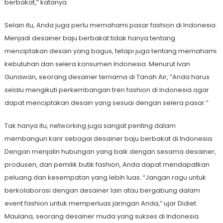
berbakat,” katanya.
Selain itu, Anda juga perlu memahami pasar fashion di Indonesia.
Menjadi desainer baju berbakat tidak hanya tentang
menciptakan desain yang bagus, tetapi juga tentang memahami
kebutuhan dan selera konsumen Indonesia. Menurut Ivan
Gunawan, seorang desainer ternama di Tanah Air, “Anda harus
selalu mengikuti perkembangan tren fashion di Indonesia agar
dapat menciptakan desain yang sesuai dengan selera pasar.”
Tak hanya itu, networking juga sangat penting dalam
membangun karir sebagai desainer baju berbakat di Indonesia.
Dengan menjalin hubungan yang baik dengan sesama desainer,
produsen, dan pemilik butik fashion, Anda dapat mendapatkan
peluang dan kesempatan yang lebih luas. “Jangan ragu untuk
berkolaborasi dengan desainer lain atau bergabung dalam
event fashion untuk memperluas jaringan Anda,” ujar Didiet
Maulana, seorang desainer muda yang sukses di Indonesia.