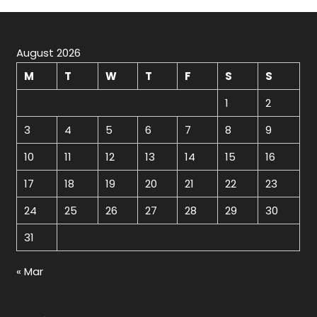
August 2026
M
T
W
T
F
S
S
1
2
3
4
5
6
7
8
9
10
11
12
13
14
15
16
17
18
19
20
21
22
23
24
25
26
27
28
29
30
31
« Mar