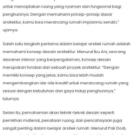
untuk menciptakan ruang yang nyaman dan fungsional bagi
penghuninya. Dengan memahami prinsip-prinsip dasar
arsitektur, kamu bisa merancang rumah impianmu sendiri,”
ujarnya.
Salah satu langkah pertama dalam belajar arsitek rumah adalah
memahami konsep desain arsitektur. Menurut Ibu Ani, seorang
desainer interior yang berpengalaman, konsep desain
merupakan fondasi dari sebuah proyek arsitektur. “Dengan
memiliki konsep yang jelas, kamu bisa lebih mudah
mengembangkan ide-ide kreatif untuk merancang rumah yang
sesuai dengan kebutuhan dan gaya hidup penghuninya,”
tuturnya.
Selain itu, pemahaman akan teknik-teknik desain seperti
pemilihan material, penataan ruang, dan pencahayaan juga
sangat penting dalam belajar arsitek rumah. Menurut Pak Dodi,