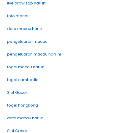
live draw sgp hari ini
toto macau
data macau hari ini
pengeluaran macau
pengeluaran macau hari ini
togel macau hari ini
togel cambodia
Slot Gacor
togel hongkong
data macau hari ini
Slot Gacor