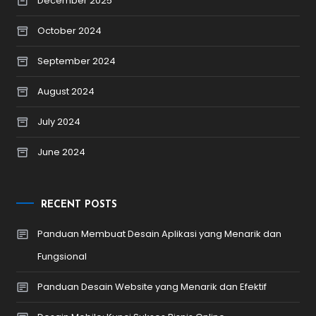
December 2025
October 2024
September 2024
August 2024
July 2024
June 2024
RECENT POSTS
Panduan Membuat Desain Aplikasi yang Menarik dan
Fungsional
Panduan Desain Website yang Menarik dan Efektif