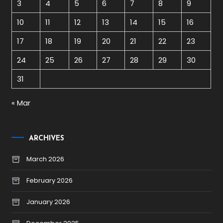
3
4
5
6
7
8
9
10
11
12
13
14
15
16
17
18
19
20
21
22
23
24
25
26
27
28
29
30
31
« Mar
ARCHIVES
March 2026
February 2026
January 2026