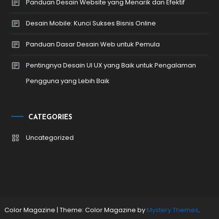
Panduan Desain Website yang Menarik dan Efektif
Desain Mobile: Kunci Sukses Bisnis Online
Panduan Dasar Desain Web untuk Pemula
Pentingnya Desain UI UX yang Baik untuk Pengalaman
Pengguna yang Lebih Baik
CATEGORIES
Uncategorized
Color Magazine
|
Theme: Color Magazine by
Mystery Themes
.