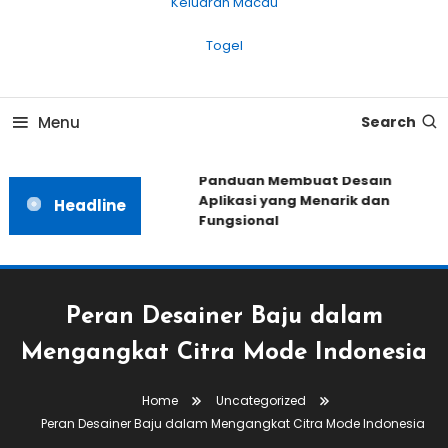
Keluaran Macau
Togel
Menu
Search
Panduan Membuat Desain
Aplikasi yang Menarik dan
Headline
Fungsional
Peran Desainer Baju dalam
Mengangkat Citra Mode Indonesia
Home
Uncategorized
Peran Desainer Baju dalam Mengangkat Citra Mode Indonesia