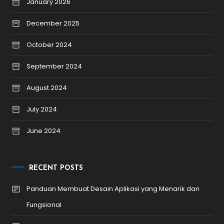
January 2026
December 2025
October 2024
September 2024
August 2024
July 2024
June 2024
RECENT POSTS
Panduan Membuat Desain Aplikasi yang Menarik dan
Fungsional