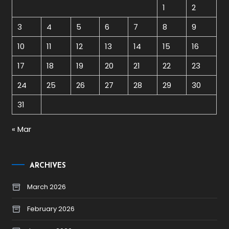
1
2
3
4
5
6
7
8
9
10
11
12
13
14
15
16
17
18
19
20
21
22
23
24
25
26
27
28
29
30
31
« Mar
ARCHIVES
March 2026
February 2026