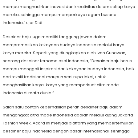
mampu menghadirkan inovasi dan kreativitas dalam setiap karya
mereka, sehingga mampu memperkaya ragam busana
Indonesia,” ujar Didi.
Desainer baju juga memiliki tanggung jawab dalam
mempromosikan kekayaan budaya Indonesia melalui karya-
karya mereka. Seperti yang diungkapkan oleh Ivan Gunawan,
seorang desainer ternama asal Indonesia, “Desainer baju harus
mampu menggali inspirasi dari kekayaan budaya Indonesia, baik
dari tekstil tradisional maupun seni rupa lokal, untuk
menghasilkan karya-karya yang memperkuat citra mode
Indonesia di mata dunia.”
Salah satu contoh keberhasilan peran desainer baju dalam
mengangkat citra mode Indonesia adalah melalui ajang Jakarta
Fashion Week. Acara ini menjadi platform yang mempertemukan
desainer baju Indonesia dengan pasar internasional, sehingga