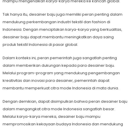
mampu mengenalkan karya-karya mereka ke kancah global.
Tak hanya itu, desainer baju juga memiliki peran penting dalam
mendukung perkembangan industri tekstil dan fashion di
Indonesia. Dengan menciptakan karya-karya yang berkualitas,
desainer baju dapat membantu meningkatkan daya saing
produk tekstil Indonesia di pasar global.
Dalam konteks ini, peran pemerintah juga sangatlah penting
dalam memberikan dukungan kepada para desainer baju.
Melalui program-program yang mendukung pengembangan
kreativitas dan inovasi para desainer, pemerintah dapat
membantu memperkuat citra mode Indonesia di mata dunia.
Dengan demikian, dapat disimpulkan bahwa peran desainer baju
dalam mengangkat citra mode Indonesia sangatlah besar.
Melalui karya-karya mereka, desainer baju mampu
mempromosikan kekayaan budaya Indonesia dan mendukung