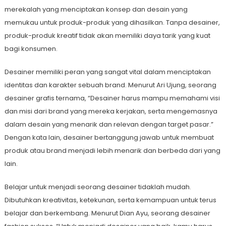
merekalah yang menciptakan konsep dan desain yang
memukau untuk produk-produk yang dihasilkan. Tanpa desainer,
produk-produk kreatif tidak akan memiliki daya tarik yang kuat
bagi konsumen.
Desainer memiliki peran yang sangat vital dalam menciptakan
identitas dan karakter sebuah brand. Menurut Ari Ujung, seorang
desainer grafis ternama, “Desainer harus mampu memahami visi
dan misi dari brand yang mereka kerjakan, serta mengemasnya
dalam desain yang menarik dan relevan dengan target pasar.”
Dengan kata lain, desainer bertanggung jawab untuk membuat
produk atau brand menjadi lebih menarik dan berbeda dari yang
lain.
Belajar untuk menjadi seorang desainer tidaklah mudah.
Dibutuhkan kreativitas, ketekunan, serta kemampuan untuk terus
belajar dan berkembang. Menurut Dian Ayu, seorang desainer