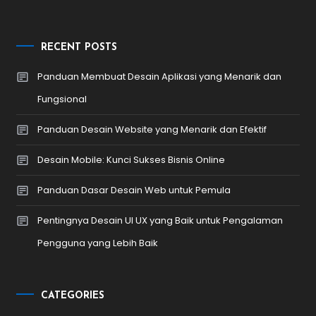
RECENT POSTS
Panduan Membuat Desain Aplikasi yang Menarik dan
Fungsional
Panduan Desain Website yang Menarik dan Efektif
Desain Mobile: Kunci Sukses Bisnis Online
Panduan Dasar Desain Web untuk Pemula
Pentingnya Desain UI UX yang Baik untuk Pengalaman
Pengguna yang Lebih Baik
CATEGORIES