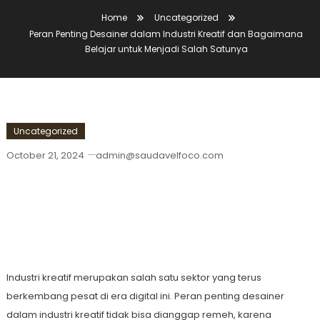
Home
Uncategorized
Peran Penting Desainer dalam Industri Kreatif dan Bagaimana
Belajar untuk Menjadi Salah Satunya
Uncategorized
October 21, 2024
admin@saudavelfoco.com
Peran Penting Desainer Dalam Industri
Kreatif Dan Bagaimana Belajar Untuk
Menjadi Salah Satunya
Industri kreatif merupakan salah satu sektor yang terus
berkembang pesat di era digital ini. Peran penting desainer
dalam industri kreatif tidak bisa dianggap remeh, karena