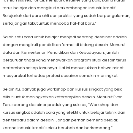
fashion sukses, “Untuk menjadi desainer yang baik, kamu harus
terus belajar dan mengikuti perkembangan industri kreatif.
Belajarlah dari para ahli dan praktisi yang sudah berpengalaman,
serta jangan takut untuk mencoba hal-hal baru.”
Salah satu cara untuk belajar menjadi seorang desainer adalah
dengan mengikuti pendidikan formal di bidang desain. Menurut
data dari Kementerian Pendidikan dan Kebudayaan, jumlah
perguruan tinggi yang menawarkan program studi desain terus
bertambah setiap tahunnya. Hal ini menunjukkan bahwa minat
masyarakat terhadap profesi desainer semakin meningkat.
Selain itu, banyak juga workshop dan kursus singkat yang bisa
diikuti untuk meningkatkan keterampilan desain. Menurut Evan
Tan, seorang desainer produk yang sukses, “Workshop dan
kursus singkat adalah cara yang efektif untuk belajar teknik dan
tren terbaru dalam desain. Jangan pernah berhenti belajar,
karena industri kreatif selalu berubah dan berkembang.”