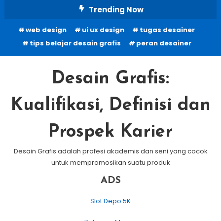
Skip
Trending Now
To
web design
ui ux design
tugas desainer
Content
tips belajar desain grafis
peran desainer
Desain Grafis:
Kualifikasi, Definisi dan
Prospek Karier
Desain Grafis adalah profesi akademis dan seni yang cocok
untuk mempromosikan suatu produk
ADS
Slot Depo 5K