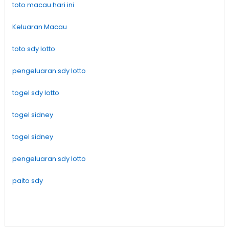
toto macau hari ini
Keluaran Macau
toto sdy lotto
pengeluaran sdy lotto
togel sdy lotto
togel sidney
togel sidney
pengeluaran sdy lotto
paito sdy