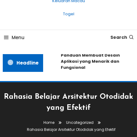
Keluaran Macau
Togel
Menu
Search
Panduan Membuat Desain
Aplikasi yang Menarik dan
Headline
Fungsional
Rahasia Belajar Arsitektur Otodidak
yang Efektif
Home
Uncategorized
Rahasia Belajar Arsitektur Otodidak yang Efektif