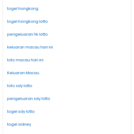
togel hongkong
togel hongkong lotto
pengeluaran hk lotto
keluaran macau hari ini
toto macau hari ini
Keluaran Macau
toto sdy lotto
pengeluaran sdy lotto
togel sdy lotto
togel sidney