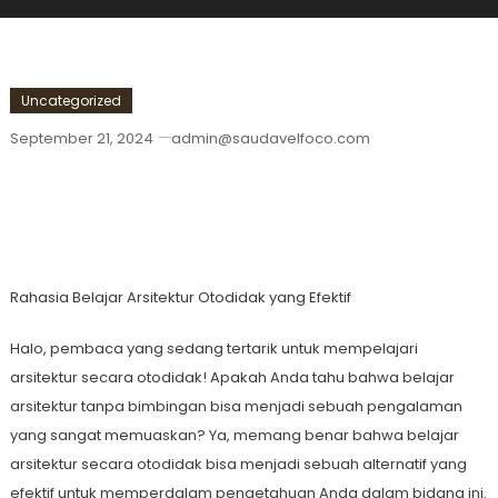
Uncategorized
September 21, 2024
admin@saudavelfoco.com
Rahasia Belajar Arsitektur Otodidak
Yang Efektif
Rahasia Belajar Arsitektur Otodidak yang Efektif
Halo, pembaca yang sedang tertarik untuk mempelajari
arsitektur secara otodidak! Apakah Anda tahu bahwa belajar
arsitektur tanpa bimbingan bisa menjadi sebuah pengalaman
yang sangat memuaskan? Ya, memang benar bahwa belajar
arsitektur secara otodidak bisa menjadi sebuah alternatif yang
efektif untuk memperdalam pengetahuan Anda dalam bidang ini.