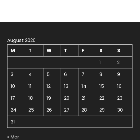
August 2026
M
T
W
T
F
S
S
1
2
3
4
5
6
7
8
9
10
11
12
13
14
15
16
17
18
19
20
21
22
23
24
25
26
27
28
29
30
31
« Mar