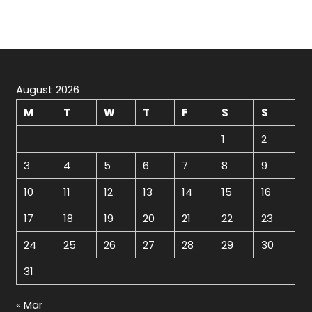
August 2026
M
T
W
T
F
S
S
1
2
3
4
5
6
7
8
9
10
11
12
13
14
15
16
17
18
19
20
21
22
23
24
25
26
27
28
29
30
31
« Mar