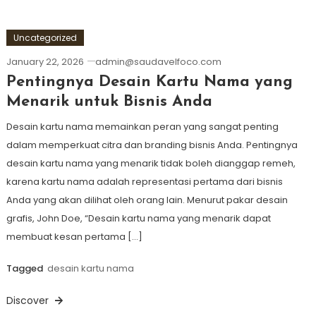
Uncategorized
January 22, 2026
admin@saudavelfoco.com
Pentingnya Desain Kartu Nama yang
Menarik untuk Bisnis Anda
Desain kartu nama memainkan peran yang sangat penting
dalam memperkuat citra dan branding bisnis Anda. Pentingnya
desain kartu nama yang menarik tidak boleh dianggap remeh,
karena kartu nama adalah representasi pertama dari bisnis
Anda yang akan dilihat oleh orang lain. Menurut pakar desain
grafis, John Doe, “Desain kartu nama yang menarik dapat
membuat kesan pertama […]
Tagged
desain kartu nama
Discover