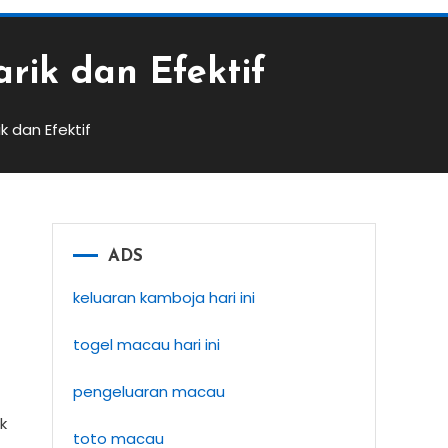
rik dan Efektif
k dan Efektif
ADS
keluaran kamboja hari ini
togel macau hari ini
pengeluaran macau
k
toto macau