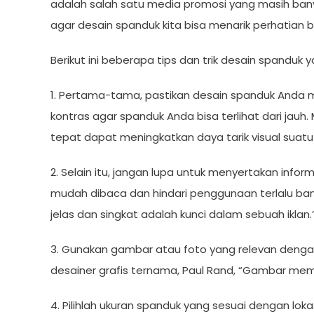
adalah salah satu media promosi yang masih ban
agar desain spanduk kita bisa menarik perhatian 
Berikut ini beberapa tips dan trik desain spanduk
1. Pertama-tama, pastikan desain spanduk Anda 
kontras agar spanduk Anda bisa terlihat dari jauh
tepat dapat meningkatkan daya tarik visual suatu
2. Selain itu, jangan lupa untuk menyertakan info
mudah dibaca dan hindari penggunaan terlalu banya
jelas dan singkat adalah kunci dalam sebuah iklan.
3. Gunakan gambar atau foto yang relevan denga
desainer grafis ternama, Paul Rand, “Gambar mem
4. Pilihlah ukuran spanduk yang sesuai dengan lo