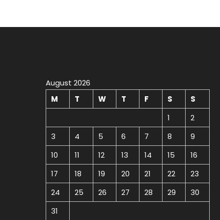
August 2026
M
T
W
T
F
S
S
1
2
3
4
5
6
7
8
9
10
11
12
13
14
15
16
17
18
19
20
21
22
23
24
25
26
27
28
29
30
31