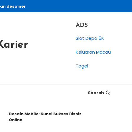
an desainer
ADS
Slot Depo 5K
Karier
Keluaran Macau
Togel
Search
Desain Mobile: Kunci Sukses Bisnis
Panduan Da
Online
Pemula