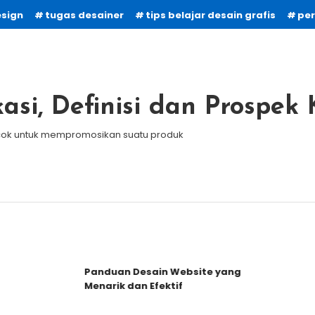
esign
tugas desainer
tips belajar desain grafis
per
kasi, Definisi dan Prospek 
ocok untuk mempromosikan suatu produk
Panduan Desain Website yang
Menarik dan Efektif