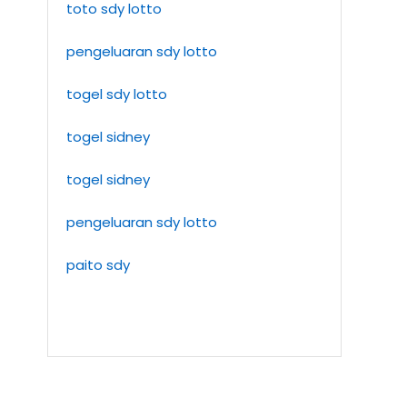
toto sdy lotto
pengeluaran sdy lotto
togel sdy lotto
togel sidney
togel sidney
pengeluaran sdy lotto
paito sdy