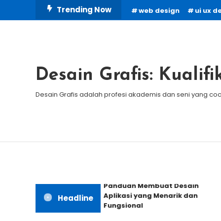
Skip
Trending Now
web design
ui ux d
To
Content
Desain Grafis: Kualifi
Desain Grafis adalah profesi akademis dan seni yang c
Panduan Membuat Desain
Aplikasi yang Menarik dan
Headline
Fungsional