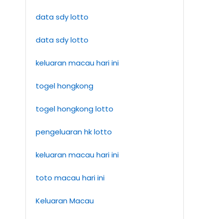
data sdy lotto
data sdy lotto
keluaran macau hari ini
togel hongkong
togel hongkong lotto
pengeluaran hk lotto
keluaran macau hari ini
toto macau hari ini
Keluaran Macau