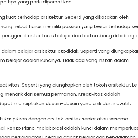
 tips yang perlu diperhatikan.
g kuat terhadap arsitektur. Seperti yang dikatakan oleh
ek yang hebat harus memiliki passion yang besar terhadap se
r penggerak untuk terus belajar dan berkembang di bidang in
a dalam belajar arsitektur otodidak. Seperti yang diungkapka
lam belajar adalah kuncinya. Tidak ada yang instan dalam
ativitas. Seperti yang diungkapkan oleh tokoh arsitektur, Le
ng menarik dari semua permainan. Kreativitas adalah
dapat menciptakan desain-desain yang unik dan inovatif.
rtukar pikiran dengan arsitek-arsitek senior atau sesama
nal, Renzo Piano, “Kolaborasi adalah kunci dalam memperlua
gan berkolaborasi, pemula dapat belajar dari pengalaman