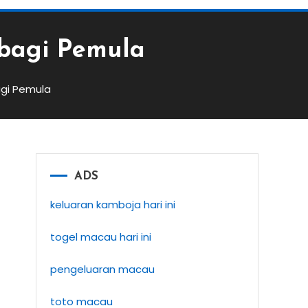
 bagi Pemula
agi Pemula
ADS
keluaran kamboja hari ini
togel macau hari ini
pengeluaran macau
toto macau