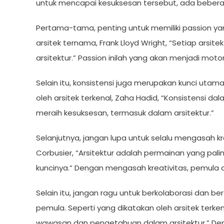
untuk mencapai kesuksesan tersebut, ada beberapa
Pertama-tama, penting untuk memiliki passion yan
arsitek ternama, Frank Lloyd Wright, “Setiap arsit
arsitektur.” Passion inilah yang akan menjadi moto
Selain itu, konsistensi juga merupakan kunci utam
oleh arsitek terkenal, Zaha Hadid, “Konsistensi da
meraih kesuksesan, termasuk dalam arsitektur.”
Selanjutnya, jangan lupa untuk selalu mengasah kre
Corbusier, “Arsitektur adalah permainan yang pali
kuncinya.” Dengan mengasah kreativitas, pemula 
Selain itu, jangan ragu untuk berkolaborasi dan be
pemula. Seperti yang dikatakan oleh arsitek terke
wawasan dan pengetahuan dalam arsitektur.” Den