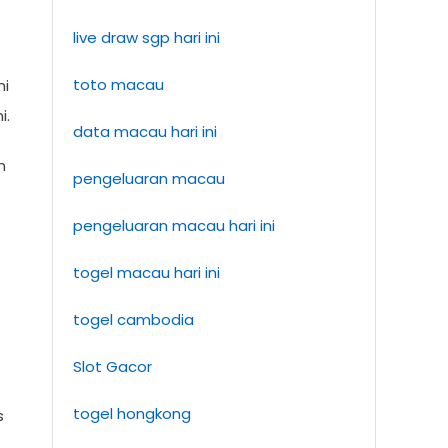
live draw sgp hari ini
toto macau
ni
i.
data macau hari ini
n
pengeluaran macau
pengeluaran macau hari ini
togel macau hari ini
togel cambodia
Slot Gacor
togel hongkong
s