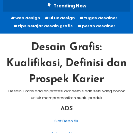
Skip
Trending Now
To
web design
ui ux design
tugas desainer
Content
tips belajar desain grafis
peran desainer
Desain Grafis:
Kualifikasi, Definisi dan
Prospek Karier
Desain Grafis adalah profesi akademis dan seni yang cocok
untuk mempromosikan suatu produk
ADS
Slot Depo 5K