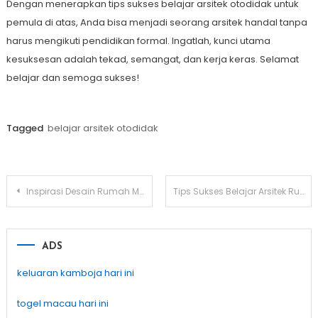
Dengan menerapkan tips sukses belajar arsitek otodidak untuk
pemula di atas, Anda bisa menjadi seorang arsitek handal tanpa
harus mengikuti pendidikan formal. Ingatlah, kunci utama
kesuksesan adalah tekad, semangat, dan kerja keras. Selamat
belajar dan semoga sukses!
Tagged
belajar arsitek otodidak
Post
Inspirasi Desain Rumah Modern dari Arsitek Terkenal
Tips Sukses Belajar Arsitek Rumah secara Mandiri
navigation
ADS
keluaran kamboja hari ini
togel macau hari ini