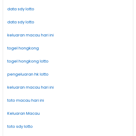
data sdy lotto
data sdy lotto
keluaran macau hari ini
togel hongkong
togel hongkong lotto
pengeluaran hk lotto
keluaran macau hari ini
toto macau hari ini
Keluaran Macau
toto sdy lotto