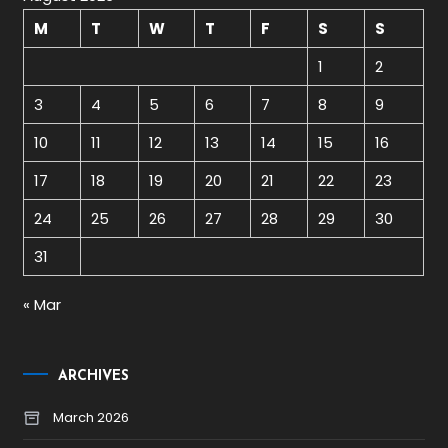
M
T
W
T
F
S
S
1
2
3
4
5
6
7
8
9
10
11
12
13
14
15
16
17
18
19
20
21
22
23
24
25
26
27
28
29
30
31
« Mar
ARCHIVES
March 2026