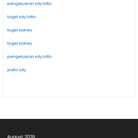
pengeluaran sdy lotto
togel sdy lotto
togel sidney
togel sidney
pengeluaran sdy lotto
paito sdy
August 2026