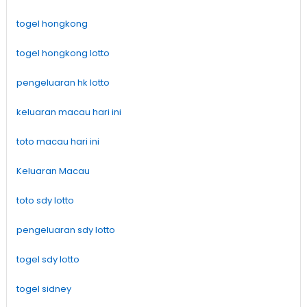
togel hongkong
togel hongkong lotto
pengeluaran hk lotto
keluaran macau hari ini
toto macau hari ini
Keluaran Macau
toto sdy lotto
pengeluaran sdy lotto
togel sdy lotto
togel sidney