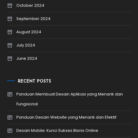
October 2024
September 2024
August 2024
July 2024
June 2024
RECENT POSTS
Panduan Membuat Desain Aplikasi yang Menarik dan
Fungsional
Panduan Desain Website yang Menarik dan Efektif
Desain Mobile: Kunci Sukses Bisnis Online