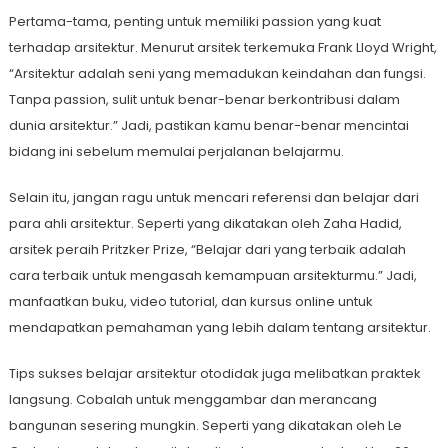
Pertama-tama, penting untuk memiliki passion yang kuat
terhadap arsitektur. Menurut arsitek terkemuka Frank Lloyd Wright,
“Arsitektur adalah seni yang memadukan keindahan dan fungsi.
Tanpa passion, sulit untuk benar-benar berkontribusi dalam
dunia arsitektur.” Jadi, pastikan kamu benar-benar mencintai
bidang ini sebelum memulai perjalanan belajarmu.
Selain itu, jangan ragu untuk mencari referensi dan belajar dari
para ahli arsitektur. Seperti yang dikatakan oleh Zaha Hadid,
arsitek peraih Pritzker Prize, “Belajar dari yang terbaik adalah
cara terbaik untuk mengasah kemampuan arsitekturmu.” Jadi,
manfaatkan buku, video tutorial, dan kursus online untuk
mendapatkan pemahaman yang lebih dalam tentang arsitektur.
Tips sukses belajar arsitektur otodidak juga melibatkan praktek
langsung. Cobalah untuk menggambar dan merancang
bangunan sesering mungkin. Seperti yang dikatakan oleh Le