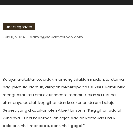
Uncategorized
July 8, 2024
admin@saudavelfoco.com
Tips Sukses Belajar Arsitektur Otodidak
Untuk Pemula
Belajar arsitektur otodidak memang tidaklah mudah, terutama
bagi pemula. Namun, dengan beberapa tips sukses, kamu bisa
menguasai ilmu arsitektur secara mandiri. Salah satu kunci
utamanya adalah kegigihan dan ketekunan dalam belajar.
Seperti yang dikatakan oleh Albert Einstein, “Kegigihan adalah
kuncinya. Kunci keberhasilan sejati adalah kemauan untuk
belajar, untuk mencoba, dan untuk gagal.”