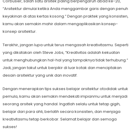
Corbusier, salah satu arsitek paling berpengaruh abad ke-20,
“Arsitektur dimulai ketika Anda menggambar garis dengan penuh
keyakinan di atas kertas kosong.” Dengan praktek yang konsisten,
kamu akan semakin mahir dalam mengaplikasikan konsep-
konsep arsitektur.
Terakhir, jangan lupa untuk terus mengasah kreativitasmu. Seperti
yang dikatakan oleh Steve Jobs, “Kreativitas adalah kekuatan
untuk menghubungkan hal-hal yang tampaknya tidak terhubung.”
Jadi, jangan takut untuk berpikir di luar kotak dan menciptakan
desain arsitektur yang unik dan inovatif.
Dengan menerapkan tips sukses belajar arsitektur otodidak untuk
pemula, kamu akan semakin mendekati impianmu untuk menjadi
seorang arsitek yang handal. Ingatlah selalu untuk tetap gigih,
belajar dari para ahli, berlatih secara konsisten, dan menjaga
kreativitasmu tetap berkobar. Selamat belajar dan semoga
sukses!