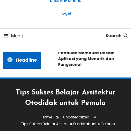
Keluaran Macau
Togel
Menu
Search
Panduan Membuat Desain
Aplikasi yang Menarik dan
Headline
Fungsional
Tips Sukses Belajar Arsitektur
Otodidak untuk Pemula
Home
Uncategorized
Tips Sukses Belajar Arsitektur Otodidak untuk Pemula