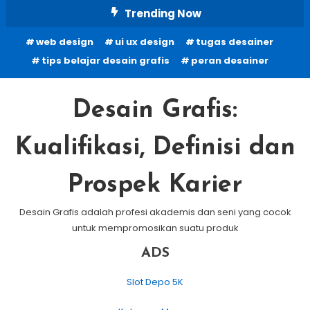
Skip
Trending Now
To
web design
ui ux design
tugas desainer
Content
tips belajar desain grafis
peran desainer
Desain Grafis:
Kualifikasi, Definisi dan
Prospek Karier
Desain Grafis adalah profesi akademis dan seni yang cocok
untuk mempromosikan suatu produk
ADS
Slot Depo 5K