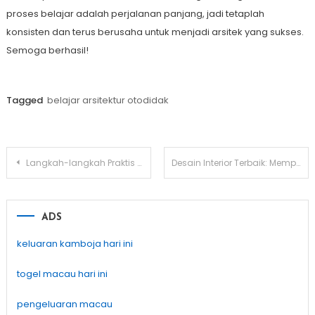
proses belajar adalah perjalanan panjang, jadi tetaplah
konsisten dan terus berusaha untuk menjadi arsitek yang sukses.
Semoga berhasil!
Tagged
belajar arsitektur otodidak
Post
Langkah-langkah Praktis Belajar Desain Arsitektur Rumah
Desain Interior Terbaik: Mempercantik Ruang dengan Sentuhan Modern
navigation
ADS
keluaran kamboja hari ini
togel macau hari ini
pengeluaran macau