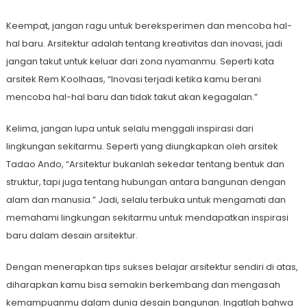
Keempat, jangan ragu untuk bereksperimen dan mencoba hal-
hal baru. Arsitektur adalah tentang kreativitas dan inovasi, jadi
jangan takut untuk keluar dari zona nyamanmu. Seperti kata
arsitek Rem Koolhaas, “Inovasi terjadi ketika kamu berani
mencoba hal-hal baru dan tidak takut akan kegagalan.”
Kelima, jangan lupa untuk selalu menggali inspirasi dari
lingkungan sekitarmu. Seperti yang diungkapkan oleh arsitek
Tadao Ando, “Arsitektur bukanlah sekedar tentang bentuk dan
struktur, tapi juga tentang hubungan antara bangunan dengan
alam dan manusia.” Jadi, selalu terbuka untuk mengamati dan
memahami lingkungan sekitarmu untuk mendapatkan inspirasi
baru dalam desain arsitektur.
Dengan menerapkan tips sukses belajar arsitektur sendiri di atas,
diharapkan kamu bisa semakin berkembang dan mengasah
kemampuanmu dalam dunia desain bangunan. Ingatlah bahwa