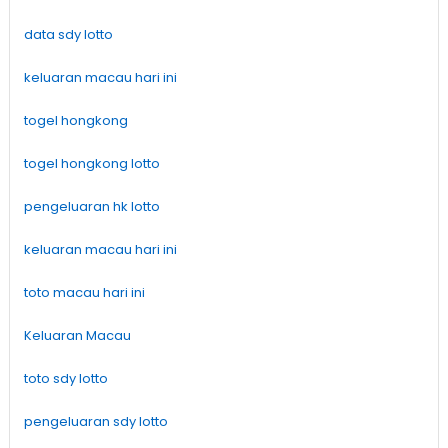
data sdy lotto
keluaran macau hari ini
togel hongkong
togel hongkong lotto
pengeluaran hk lotto
keluaran macau hari ini
toto macau hari ini
Keluaran Macau
toto sdy lotto
pengeluaran sdy lotto