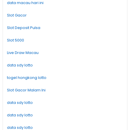
data macau hari ini
Slot Gacor
Slot Deposit Pulsa
Slot 5000
Live Draw Macau
data sdy lotto
togel hongkong lotto
Slot Gacor Malam Ini
data sdy lotto
data sdy lotto
data sdy lotto