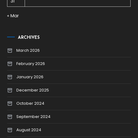
31
« Mar
ARCHIVES
March 2026
February 2026
January 2026
December 2025
October 2024
September 2024
August 2024