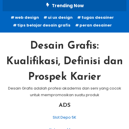
Skip
Trending Now
To
web design
ui ux design
tugas desainer
Content
tips belajar desain grafis
peran desainer
Desain Grafis:
Kualifikasi, Definisi dan
Prospek Karier
Desain Grafis adalah profesi akademis dan seni yang cocok
untuk mempromosikan suatu produk
ADS
Slot Depo 5K