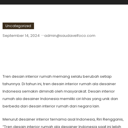
Uncategorized
September 14, 2024
admin@saudavelfoco.com
Tren Desain Interior Rumah Ala
Desainer Indonesia
Tren desain interior rumah memang selalu berubah setiap
tahunnya. Di tahun ini, tren desain interior rumah ala desainer
Indonesia semakin diminati oleh masyarakat. Desain interior
rumah ala desainer Indonesia memiliki ciri khas yang unik dan
berbeda dari desain interior rumah dari negara lain.
Menurut desainer interior ternama asal Indonesia, Riri Rengganis,
“Tren desain interior rumah ala desainer Indonesia saat ini lebih