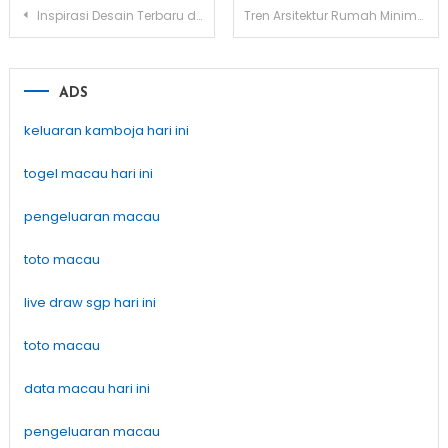
Post
Inspirasi Desain Terbaru dari Desainer Baju Indonesia
Tren Arsitektur Rumah Minimalis yang Sedang Populer di Indonesia
navigation
ADS
keluaran kamboja hari ini
togel macau hari ini
pengeluaran macau
toto macau
live draw sgp hari ini
toto macau
data macau hari ini
pengeluaran macau