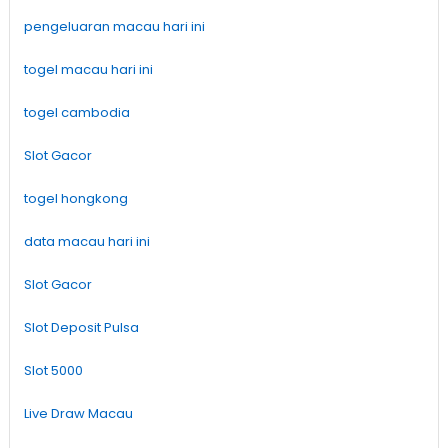
pengeluaran macau hari ini
togel macau hari ini
togel cambodia
Slot Gacor
togel hongkong
data macau hari ini
Slot Gacor
Slot Deposit Pulsa
Slot 5000
Live Draw Macau