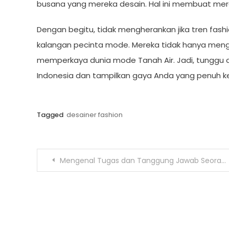
busana yang mereka desain. Hal ini membuat mere
Dengan begitu, tidak mengherankan jika tren fashi
kalangan pecinta mode. Mereka tidak hanya mengi
memperkaya dunia mode Tanah Air. Jadi, tunggu apa
Indonesia dan tampilkan gaya Anda yang penuh ke
Tagged
desainer fashion
Post
Mengenal Tugas dan Tanggung Jawab Seorang Desainer Interior dalam Menciptakan Ruang yang Nyaman dan Estetis
navigation