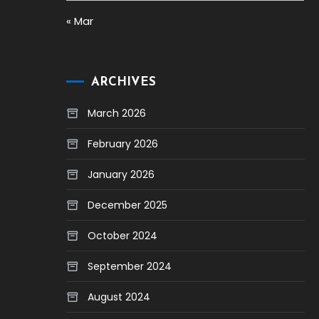
« Mar
ARCHIVES
March 2026
February 2026
January 2026
December 2025
October 2024
September 2024
August 2024