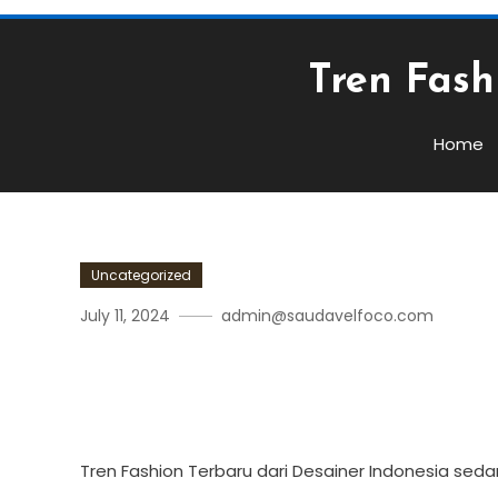
Tren Fash
Home
Uncategorized
July 11, 2024
admin@saudavelfoco.com
Tren Fashion Terbaru Dari
Tren Fashion Terbaru dari Desainer Indonesia se