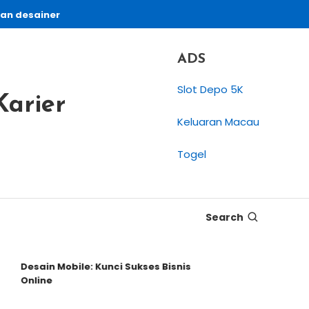
an desainer
ADS
Slot Depo 5K
Karier
Keluaran Macau
Togel
Search
Desain Mobile: Kunci Sukses Bisnis
Panduan Da
Online
Pemula