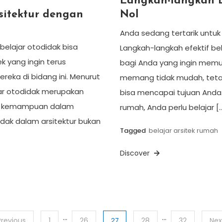
Langkah-langkah Ef
itektur dengan
Nol
Anda sedang tertarik untuk 
elajar otodidak bisa
Langkah-langkah efektif bel
k yang ingin terus
bagi Anda yang ingin memulai
ka di bidang ini. Menurut
memang tidak mudah, teta
ajar otodidak merupakan
bisa mencapai tujuan Anda
dan kemampuan dalam
rumah, Anda perlu belajar [
dak dalam arsitektur bukan
Tagged
belajar arsitek rumah
Discover
…
…
Previous
1
26
27
28
32
Nex