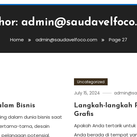
hor:
admin@saudavelfoco
Home
admin@saudavelfoco.com
Page 27
Uncategorized
July 15, 2024
admin@sa
lam Bisnis
Langkah-langkah P
Grafis
ng dalam dunia bisnis saat
Apakah Anda tertarik untuk 
 Pertama-tama, desain
Anda berada di tempat yang
 pelanggan potensial.