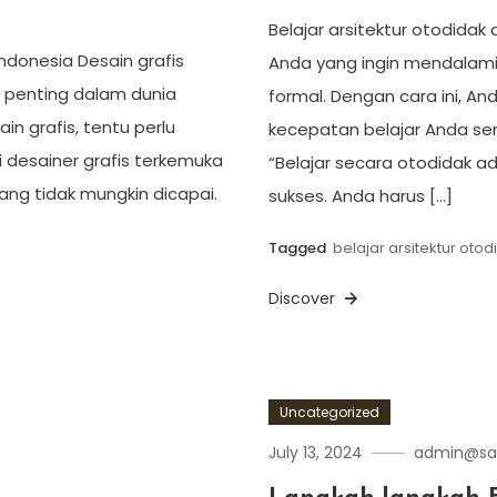
Belajar arsitektur otodidak 
Indonesia Desain grafis
Anda yang ingin mendalami 
 penting dalam dunia
formal. Dengan cara ini, A
in grafis, tentu perlu
kecepatan belajar Anda sendi
di desainer grafis terkemuka
“Belajar secara otodidak a
ang tidak mungkin dicapai.
sukses. Anda harus […]
Tagged
belajar arsitektur otod
Discover
Uncategorized
July 13, 2024
admin@sa