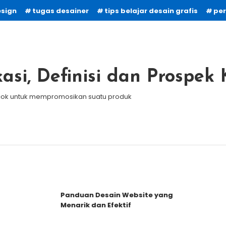
esign
tugas desainer
tips belajar desain grafis
per
kasi, Definisi dan Prospek 
ocok untuk mempromosikan suatu produk
Panduan Desain Website yang
Menarik dan Efektif