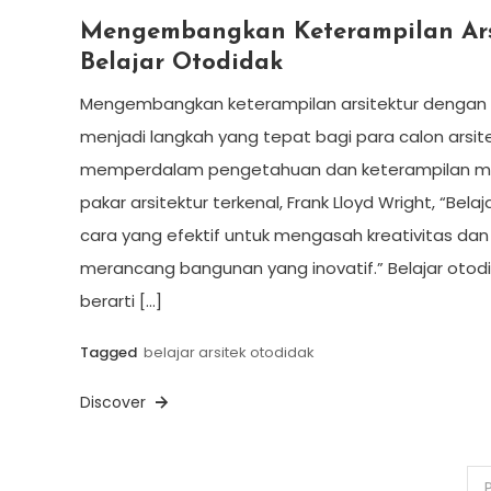
Mengembangkan Keterampilan Ars
Belajar Otodidak
Mengembangkan keterampilan arsitektur dengan b
menjadi langkah yang tepat bagi para calon arsite
memperdalam pengetahuan dan keterampilan mere
pakar arsitektur terkenal, Frank Lloyd Wright, “Bel
cara yang efektif untuk mengasah kreativitas 
merancang bangunan yang inovatif.” Belajar otodi
berarti […]
Tagged
belajar arsitek otodidak
Discover
Posts