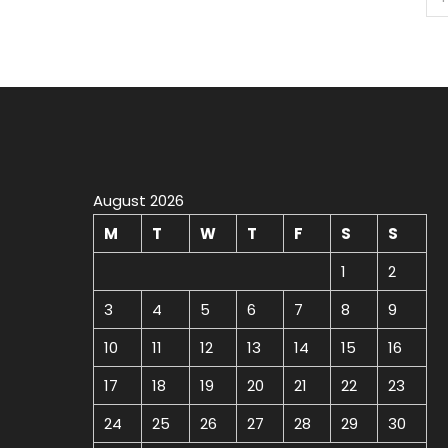
pagination
August 2026
M
T
W
T
F
S
S
1
2
3
4
5
6
7
8
9
10
11
12
13
14
15
16
17
18
19
20
21
22
23
24
25
26
27
28
29
30