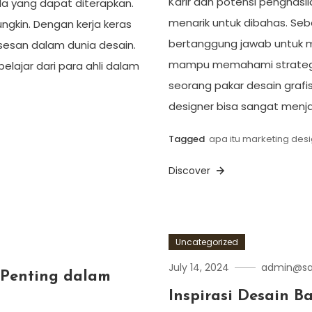
Karir dan potensi penghas
la yang dapat diterapkan.
menarik untuk dibahas. Seb
ngkin. Dengan kerja keras
bertanggung jawab untuk m
sesan dalam dunia desain.
mampu memahami strategi 
elajar dari para ahli dalam
seorang pakar desain grafi
designer bisa sangat menjan
Tagged
apa itu marketing des
Discover
Uncategorized
July 14, 2024
admin@sa
 Penting dalam
Inspirasi Desain B