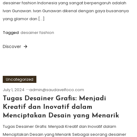
desainer fashion Indonesia yang sangat berpengaruh adalah
Ivan Gunawan. Ivan Gunawan dikenal dengan gaya busananya
yang glamor dan […]
Tagged
desainer fashion
Discover
Uncategorized
July 1, 2024
admin@saudavelfoco.com
Tugas Desainer Grafis: Menjadi
Kreatif dan Inovatif dalam
Menciptakan Desain yang Menarik
Tugas Desainer Grafis: Menjadi Kreatif dan Inovatif dalam
Menciptakan Desain yang Menarik Sebagai seorang desainer