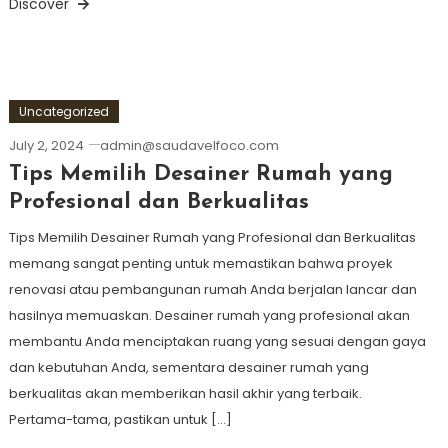
Discover
Uncategorized
July 2, 2024
admin@saudavelfoco.com
Tips Memilih Desainer Rumah yang
Profesional dan Berkualitas
Tips Memilih Desainer Rumah yang Profesional dan Berkualitas
memang sangat penting untuk memastikan bahwa proyek
renovasi atau pembangunan rumah Anda berjalan lancar dan
hasilnya memuaskan. Desainer rumah yang profesional akan
membantu Anda menciptakan ruang yang sesuai dengan gaya
dan kebutuhan Anda, sementara desainer rumah yang
berkualitas akan memberikan hasil akhir yang terbaik.
Pertama-tama, pastikan untuk […]