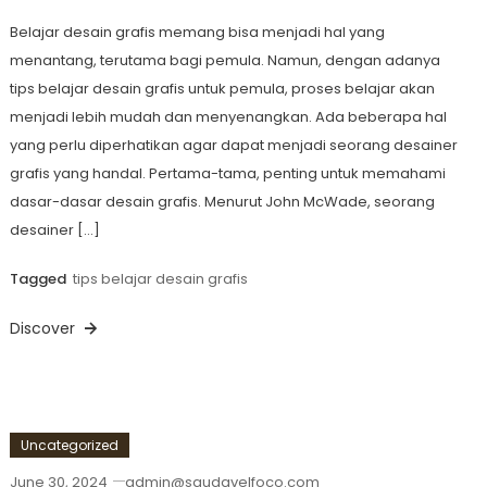
Belajar desain grafis memang bisa menjadi hal yang
menantang, terutama bagi pemula. Namun, dengan adanya
tips belajar desain grafis untuk pemula, proses belajar akan
menjadi lebih mudah dan menyenangkan. Ada beberapa hal
yang perlu diperhatikan agar dapat menjadi seorang desainer
grafis yang handal. Pertama-tama, penting untuk memahami
dasar-dasar desain grafis. Menurut John McWade, seorang
desainer […]
Tagged
tips belajar desain grafis
Discover
Uncategorized
June 30, 2024
admin@saudavelfoco.com