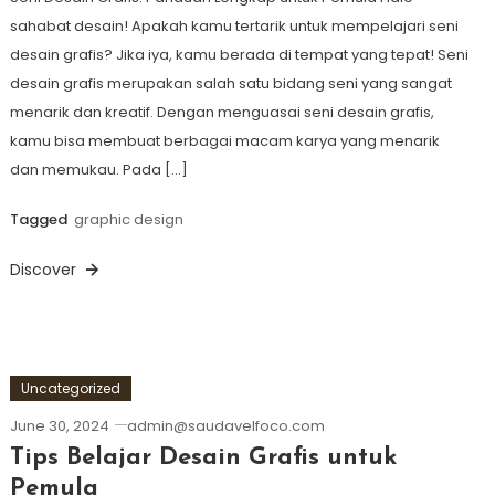
sahabat desain! Apakah kamu tertarik untuk mempelajari seni
desain grafis? Jika iya, kamu berada di tempat yang tepat! Seni
desain grafis merupakan salah satu bidang seni yang sangat
menarik dan kreatif. Dengan menguasai seni desain grafis,
kamu bisa membuat berbagai macam karya yang menarik
dan memukau. Pada […]
Tagged
graphic design
Discover
Uncategorized
June 30, 2024
admin@saudavelfoco.com
Tips Belajar Desain Grafis untuk
Pemula