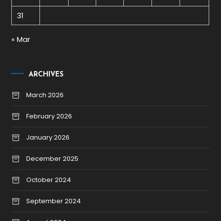
31
« Mar
ARCHIVES
March 2026
February 2026
January 2026
December 2025
October 2024
September 2024