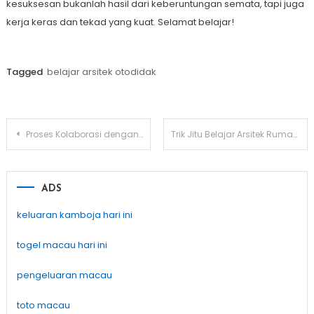
kesuksesan bukanlah hasil dari keberuntungan semata, tapi juga
kerja keras dan tekad yang kuat. Selamat belajar!
Tagged
belajar arsitek otodidak
Post
Proses Kolaborasi dengan Arsitek Rumah untuk Mewujudkan Desain yang Diinginkan
Trik Jitu Belajar Arsitek Rumah dengan Cepat dan Efektif
navigation
ADS
keluaran kamboja hari ini
togel macau hari ini
pengeluaran macau
toto macau