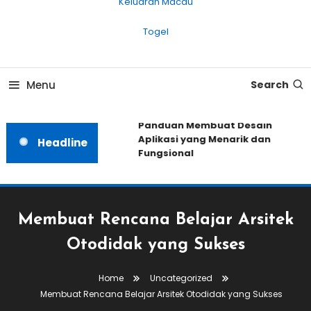
Keluaran Macau
Togel
Menu
Search
Panduan Membuat Desain
Aplikasi yang Menarik dan
Headline
Fungsional
Membuat Rencana Belajar Arsitek
Otodidak yang Sukses
Home
Uncategorized
Membuat Rencana Belajar Arsitek Otodidak yang Sukses