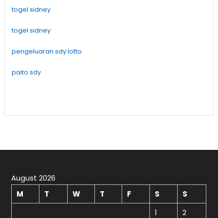
togel sidney
togel sidney
pengeluaran sdy lotto
paito sdy
August 2026
M
T
W
T
F
S
S
1
2